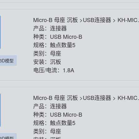
Micro-B 母座 沉板 >USB连接器 > KH-MIC
O0.8CB-5P
产品：连接器
种类：USB Micro-B
规格：触点数量5
类别：母座
3D模型
安装：沉板
电压/电流：1.8A
Micro-B 母座 沉板 >USB连接器 > KH-MIC
O1.17CB-5P
产品：连接器
种类：USB Micro-B
规格：触点数量5
类别：母座
3D模型