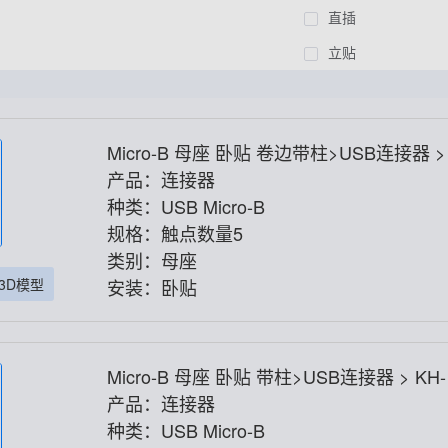
直插
立贴
Micro-B 母座 卧贴 卷边带柱>USB连接器 >
H-MICRO5P-JZH
产品：连接器
种类：USB Micro-B
规格：触点数量5
类别：母座
3D模型
安装：卧贴
Micro-B 母座 卧贴 带柱>USB连接器 > KH
ICRO5P-ZH
产品：连接器
种类：USB Micro-B