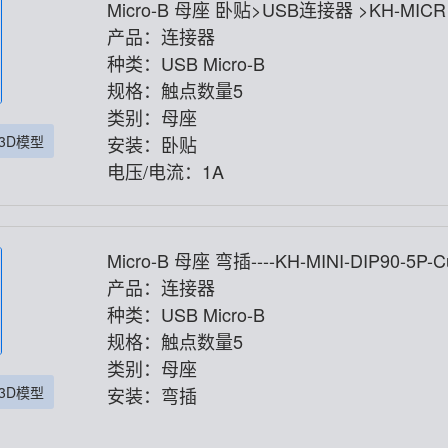
Micro-B 母座 卧贴>USB连接器 >KH-MIC
-SMT.J7.2-5P
产品：连接器
种类：USB Micro-B
规格：触点数量5
类别：母座
3D模型
安装：卧贴
电压/电流：1A
Micro-B 母座 弯插----KH-MINI-DIP90-5P-C
产品：连接器
种类：USB Micro-B
规格：触点数量5
类别：母座
3D模型
安装：弯插