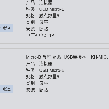
6.4H-5P
产品：连接器
种类：USB Micro-B
规格：触点数量5
类别：母座
3D模型
安装：卧贴
电压/电流：1A
Micro-B 母座 卧贴>USB连接器 > KH-MIC
6.4ZH-5P
产品：连接器
种类：USB Micro-B
规格：触点数量5
类别：母座
3D模型
安装：卧贴