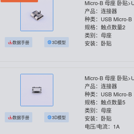
Micro-B 母座 卧贴>
-SMT.J-2P
产品：连接器
种类：USB Micro-B
规格：触点数量2
类别：母座
数据手册
3D模型
安装：卧贴
Micro-B 母座 卧贴>
6.4ZH-5PJ
产品：连接器
种类：USB Micro-B
规格：触点数量5
类别：母座
数据手册
3D模型
安装：卧贴
电压/电流：1A