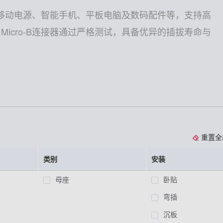
用于移动电源、智能手机、平板电脑及数码配件等，支持高
icro-B连接器通过严格测试，具备优异的插拔寿命与
重置全
类别
安装
母座
卧贴
弯插
沉板