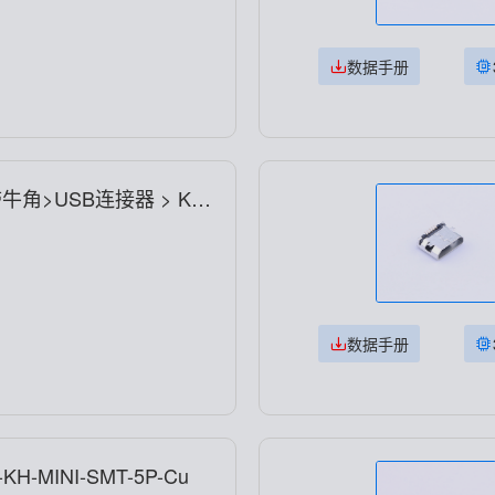
数据手册
 带牛角>USB连接器 > KH-
数据手册
-KH-MINI-SMT-5P-Cu