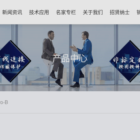
新闻资讯
技术应用
名家专栏
关于我们
招贤纳士
产品中心
ro-B