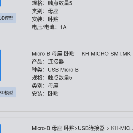
规格：触点数量5
类别：母座
3D模型
安装：卧贴
电压/电流：1A
Micro-B 母座 卧贴----KH-MICRO-SMT.MK-
P
产品：连接器
种类：USB Micro-B
规格：触点数量5
类别：母座
3D模型
安装：卧贴
Micro-B 母座 卧贴>USB连接器 > KH-MIC