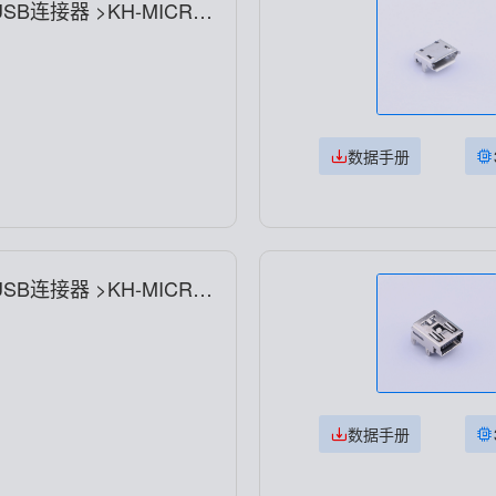
USB连接器 >KH-MICRO
数据手册
USB连接器 >KH-MICRO
数据手册