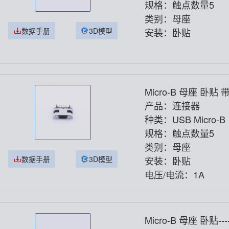
规格：触点数量5
类别：母座
数据手册
3D模型
安装：卧贴
Micro-B 母座 卧贴
MICRO5P-N
产品：连接器
种类：USB Micro-B
规格：触点数量5
类别：母座
数据手册
3D模型
安装：卧贴
电压/电流：1A
Micro-B 母座 卧贴---