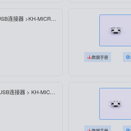
USB连接器 >KH-MICRO
数据手册
>USB连接器 > KH-MICR
数据手册