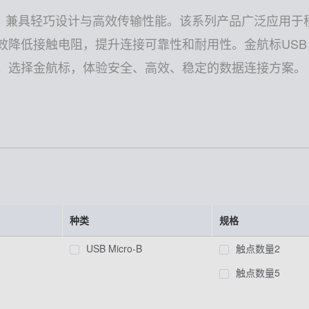
身打造，兼具轻巧设计与高效传输性能。该系列产品广泛应
低接触电阻，提升连接可靠性和耐用性。金航标USB M
。选择金航标，体验安全、高效、稳定的数据连接方案。
种类
规格
USB Micro-B
触点数量2
触点数量5