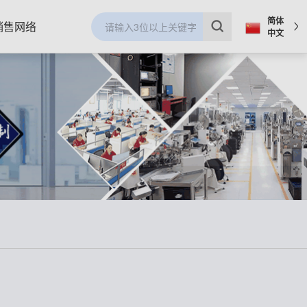
简体
销售网络
中文