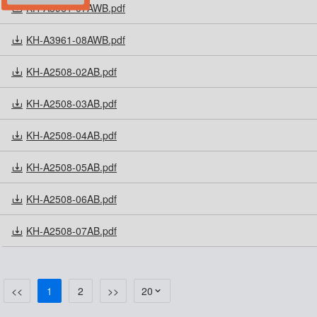
KH-A3961-07AWB.pdf
KH-A3961-08AWB.pdf
KH-A2508-02AB.pdf
KH-A2508-03AB.pdf
KH-A2508-04AB.pdf
KH-A2508-05AB.pdf
KH-A2508-06AB.pdf
KH-A2508-07AB.pdf
<<
1
2
>>
20