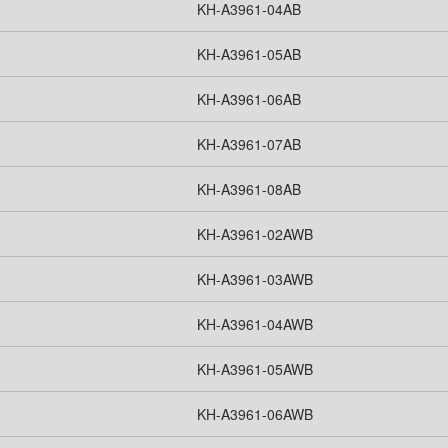
KH-A3961-04AB
KH-A3961-05AB
KH-A3961-06AB
KH-A3961-07AB
KH-A3961-08AB
KH-A3961-02AWB
KH-A3961-03AWB
KH-A3961-04AWB
KH-A3961-05AWB
KH-A3961-06AWB