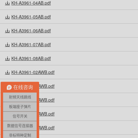
KH-A3961-04AB.pdf
KH-A3961-05AB.pdf
KH-A3961-06AB.pdf
KH-A3961-07AB.pdf
KH-A3961-08AB.pdf
KH-A3961-02AWB.pdf
KH-A3961-03AWB.pdf
在线咨询
射频天线跳线
KH-A3961-04AWB.pdf
板端座子弹片
KH-A3961-05AWB.pdf
信号开关
数据信号连接器
KH-A3961-06AWB.pdf
非标特种定制