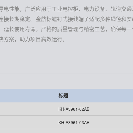
导电性能，广泛应用于工业电控柜、电力设备、轨道交通
连接长期稳定。金航标螺钉式接线端子适配多种线径和安
，延长使用寿命。严格的质量管理与精密工艺，确保每一
决方案，助力项目高效运行。
标题
KH-A3961-02AB
KH-A3961-03AB