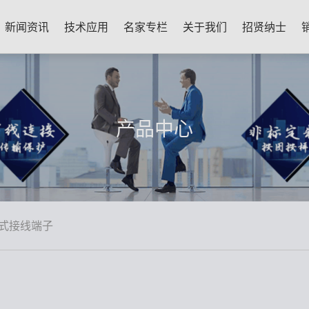
新闻资讯
技术应用
名家专栏
关于我们
招贤纳士
产品中心
式接线端子