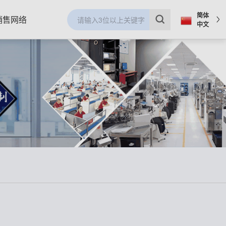
简体
销售网络
中文