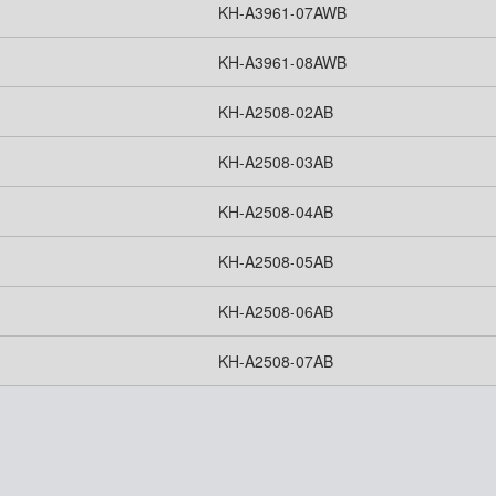
KH-A3961-07AWB
KH-A3961-08AWB
KH-A2508-02AB
KH-A2508-03AB
KH-A2508-04AB
KH-A2508-05AB
KH-A2508-06AB
KH-A2508-07AB