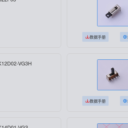
数据手册
12D02-VG3H
数据手册
14D01-VG3