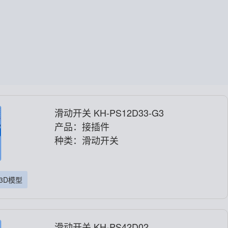
滑动开关 KH-PS12D33-G3
产品：接插件
种类：滑动开关
3D模型
滑动开关 KH-PS42D02