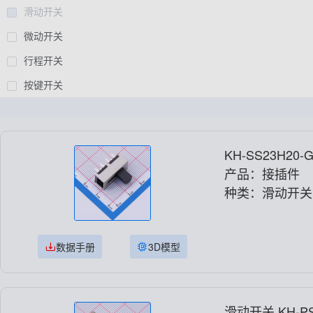
滑动开关
微动开关
行程开关
按键开关
KH-SS23H20-
产品：接插件
种类：滑动开关
数据手册
3D模型
滑动开关 KH-PS