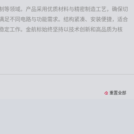
制等领域。产品采用优质材料与精密制造工艺，确保切
满足不同电路与功能需求。结构紧凑、安装便捷，适合
稳定工作。金航标始终坚持以技术创新和高品质为核
重置全部