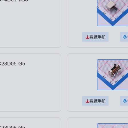
数据手册
23D05-G5
数据手册
23D09-G5