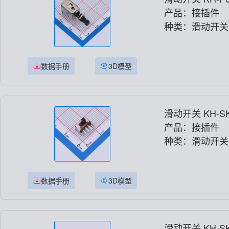
产品：接插件
种类：滑动开关
数据手册
3D模型
滑动开关 KH-SK
产品：接插件
种类：滑动开关
数据手册
3D模型
滑动开关 KH-SK