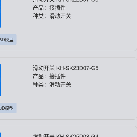
产品：接插件
种类：滑动开关
3D模型
滑动开关 KH-SK23D07-G5
产品：接插件
种类：滑动开关
3D模型
滑动开关 KH-SK25D08-G4