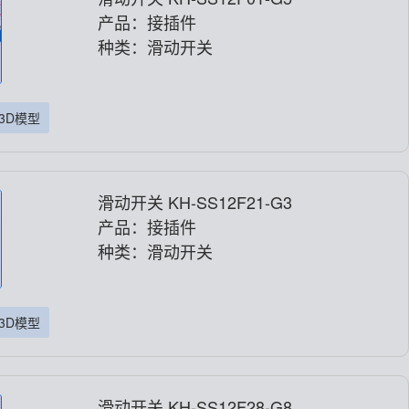
产品：接插件
种类：滑动开关
3D模型
滑动开关 KH-SS12F21-G3
产品：接插件
种类：滑动开关
3D模型
滑动开关 KH-SS12F28-G8