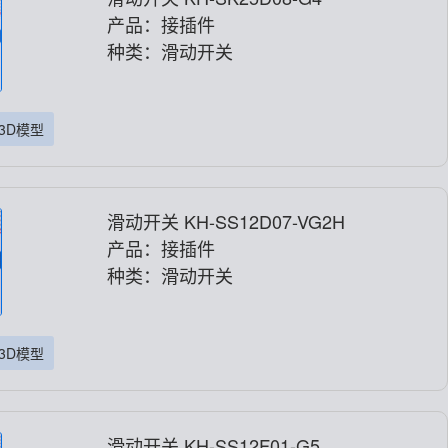
产品：接插件
种类：滑动开关
3D模型
滑动开关 KH-SS12D07-VG2H
产品：接插件
种类：滑动开关
3D模型
滑动开关 KH-SS12F01-G5