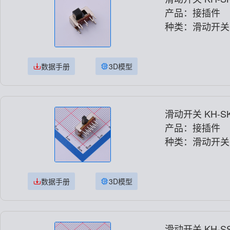
产品：接插件
种类：滑动开关
数据手册
3D模型
滑动开关 KH-SK
产品：接插件
种类：滑动开关
数据手册
3D模型
滑动开关 KH-SS