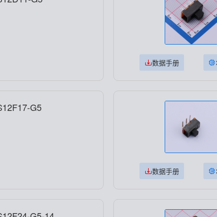
数据手册
12F17-G5
数据手册
2F24-G5-14