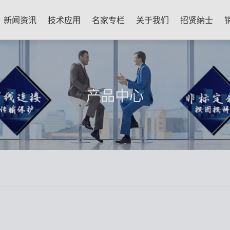
新闻资讯
技术应用
名家专栏
关于我们
招贤纳士
产品中心