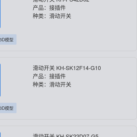
产品：接插件
种类：滑动开关
3D模型
滑动开关 KH-SK12F14-G10
产品：接插件
种类：滑动开关
3D模型
滑动开关 KH-SK22D07-G5