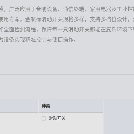
感，广泛应用于音响设备、通信终端、家用电器及工业控
使用寿命。金航标滑动开关规格多样，支持多档位设计，
和全面检测流程，保障每一只滑动开关都能在复杂环境下
力设备实现精准控制与便捷操作。
种类
滑动开关