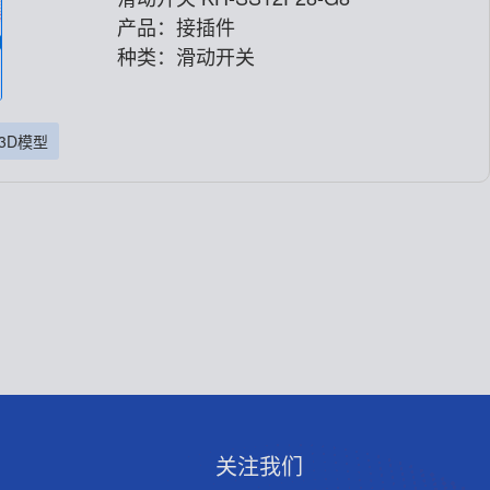
产品：接插件
种类：滑动开关
3D模型
关注我们