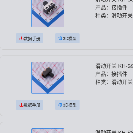
产品：接插件
种类：滑动开关
数据手册
3D模型
滑动开关 KH-SS
产品：接插件
种类：滑动开关
数据手册
3D模型
滑动开关 KH-SS1