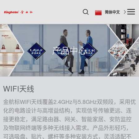
简体中文
产品中心
WIFI天线
金航标WiFi天线覆盖2.4GHz与5.8GHz双频段，采用优
化的电路设计与高增益结构，实现信号传输更远、连
接更稳定，满足路由器、网关、智能家居、安防监控
及物联网终端等多种无线接入需求。产品外形轻巧，
可选吸盘、贴片、螺杆等多种安装方式，灵活适配不