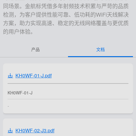
同场景。金航标凭借多年射频技术积累与严苛的品质
检测，为客户提供性能可靠、低功耗的WiFi天线解决
方案，助力实现高速、稳定的无线网络覆盖与更优质
的用户体验。
产品
文档
KH0WF-01-J.pdf
KH0WF-01-J
-
KH0WF-02-J3.pdf