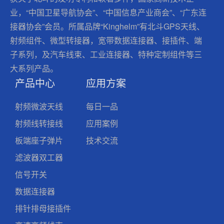
业，“中国卫星导航协会”、“中国信息产业商会”、“广东连
接器协会”会员。所属品牌“Kinghelm”有北斗GPS天线、
射频组件、微型转接器，宽带数据连接器、接插件、端
子系列，及汽车线束、工业连接器、特种定制组件等三
大系列产品。
产品中心
应用方案
射频微波天线
每日一品
射频线转接线
应用案例
板端座子弹片
技术交流
滤波器双工器
信号开关
数据连接器
排针排母接插件