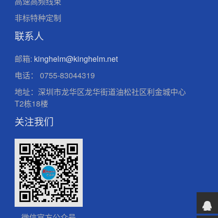
高速高频线束
非标特种定制
联系人
邮箱:
kinghelm@kinghelm.net
电话：
0755-83044319
地址：深圳市龙华区龙华街道油松社区利金城中心
T2栋18楼
关注我们
微信官方公众号