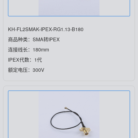
KH-FL2SMAK-IPEX-RG1.13-B180
商品种类：SMA转IPEX
连接线长：180mm
IPEX代数：1代
额定电压：300V