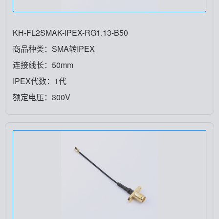
KH-FL2SMAK-IPEX-RG1.13-B50
商品种类：SMA转IPEX
连接线长：50mm
IPEX代数：1代
额定电压：300V