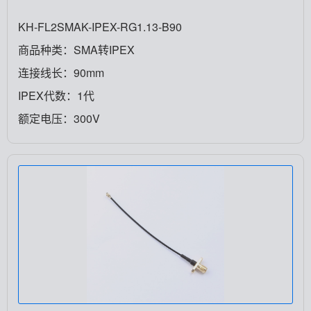
KH-FL2SMAK-IPEX-RG1.13-B90
商品种类：SMA转IPEX
连接线长：90mm
IPEX代数：1代
额定电压：300V