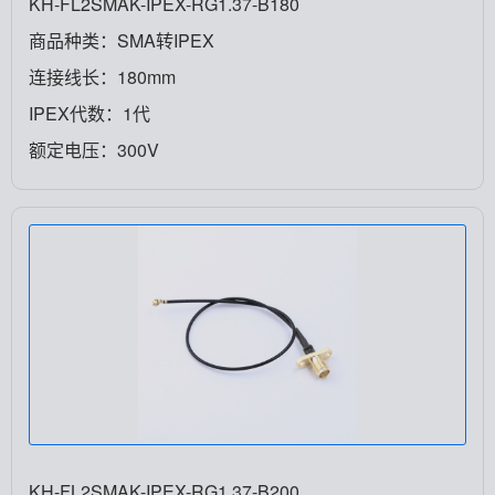
KH-FL2SMAK-IPEX-RG1.37-B180
商品种类：SMA转IPEX
连接线长：180mm
IPEX代数：1代
额定电压：300V
KH-FL2SMAK-IPEX-RG1.37-B200