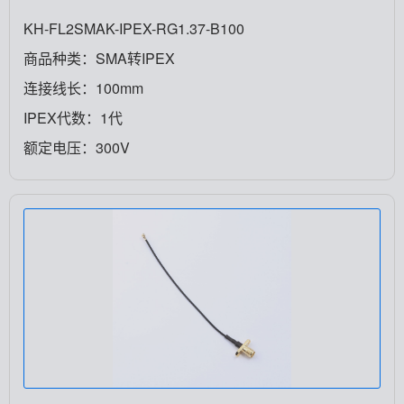
KH-FL2SMAK-IPEX-RG1.37-B100
商品种类：SMA转IPEX
连接线长：100mm
IPEX代数：1代
额定电压：300V