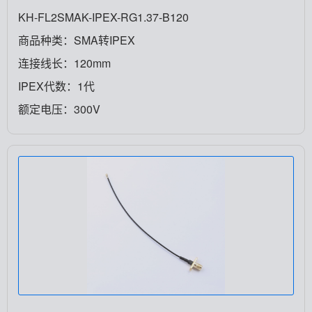
KH-FL2SMAK-IPEX-RG1.37-B120
商品种类：SMA转IPEX
连接线长：120mm
IPEX代数：1代
额定电压：300V