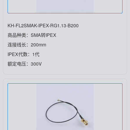
KH-FL2SMAK-IPEX-RG1.13-B200
商品种类：SMA转IPEX
连接线长：200mm
IPEX代数：1代
额定电压：300V