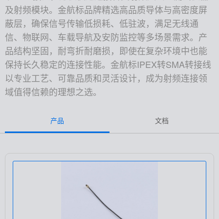
及射频模块。金航标品牌精选高品质导体与高密度屏
蔽层，确保信号传输低损耗、低驻波，满足无线通
信、物联网、车载导航及安防监控等多场景需求。产
品结构坚固，耐弯折耐磨损，即使在复杂环境中也能
保持长久稳定的连接性能。金航标IPEX转SMA转接线
以专业工艺、可靠品质和灵活设计，成为射频连接领
域值得信赖的理想之选。
产品
文档