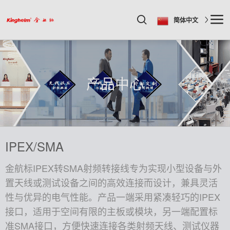
简体中文
产品中心
IPEX/SMA
金航标IPEX转SMA射频转接线专为实现小型设备与外
置天线或测试设备之间的高效连接而设计，兼具灵活
性与优异的电气性能。产品一端采用紧凑轻巧的IPEX
接口，适用于空间有限的主板或模块，另一端配置标
准SMA接口，方便快速连接各类射频天线、测试仪器