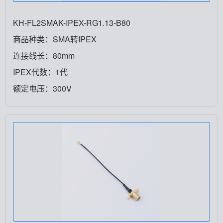
KH-FL2SMAK-IPEX-RG1.13-B80
商品种类：SMA转IPEX
连接线长：80mm
IPEX代数：1代
额定电压：300V