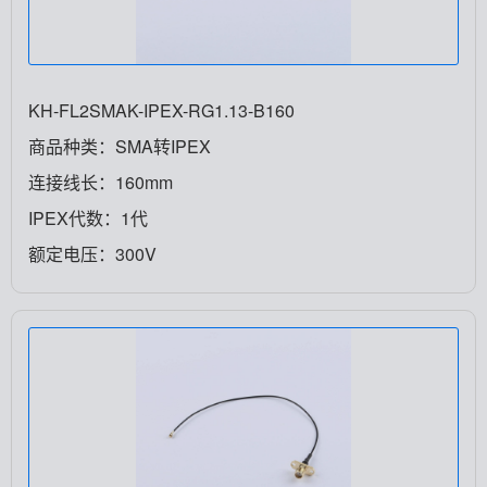
KH-FL2SMAK-IPEX-RG1.13-B160
商品种类：SMA转IPEX
连接线长：160mm
IPEX代数：1代
额定电压：300V