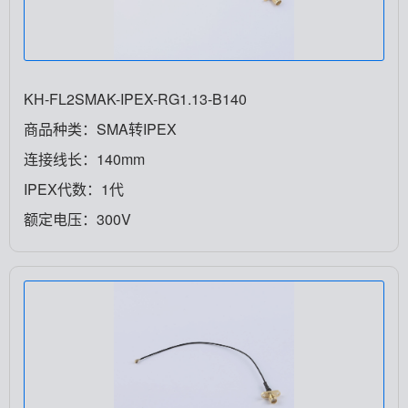
KH-FL2SMAK-IPEX-RG1.13-B140
商品种类：SMA转IPEX
连接线长：140mm
IPEX代数：1代
额定电压：300V