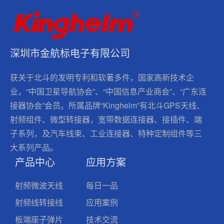
深圳市金航标电子有限公司
获关于北斗的发明专利和软著多件，国家高新技术企
业，“中国卫星导航协会”、“中国信息产业商会”、“广东连
接器协会”会员。所属品牌“Kinghelm”有北斗GPS天线、
射频组件、微型转接器，宽带数据连接器、接插件、端
子系列，及汽车线束、工业连接器、特种定制组件等三
大系列产品。
产品中心
应用方案
射频微波天线
每日一品
射频线转接线
应用案例
板端座子弹片
技术交流