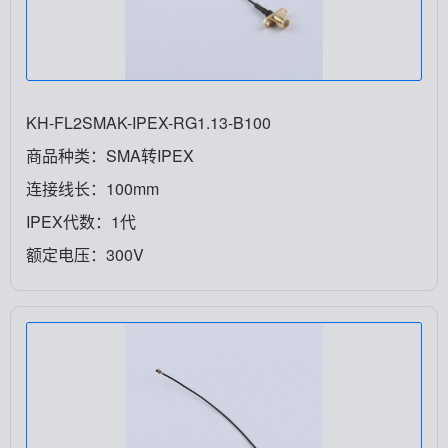
KH-FL2SMAK-IPEX-RG1.13-B100
商品种类：SMA转IPEX
连接线长：100mm
IPEX代数：1代
额定电压：300V