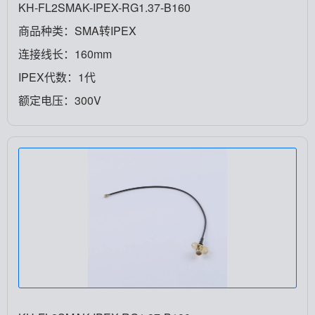
KH-FL2SMAK-IPEX-RG1.37-B160
商品种类：SMA转IPEX
连接线长：160mm
IPEX代数：1代
额定电压：300V