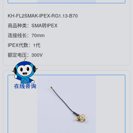
KH-FL2SMAK-IPEX-RG1.13-B70
商品种类：SMA转IPEX
连接线长：70mm
IPEX代数：1代
额定电压：300V