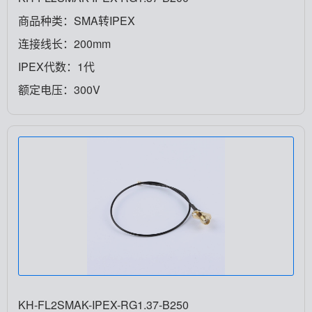
商品种类：SMA转IPEX
连接线长：200mm
IPEX代数：1代
额定电压：300V
KH-FL2SMAK-IPEX-RG1.37-B250