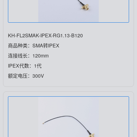
KH-FL2SMAK-IPEX-RG1.13-B120
商品种类：SMA转IPEX
连接线长：120mm
IPEX代数：1代
额定电压：300V