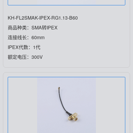
KH-FL2SMAK-IPEX-RG1.13-B60
商品种类：SMA转IPEX
连接线长：60mm
IPEX代数：1代
额定电压：300V