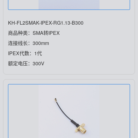
KH-FL2SMAK-IPEX-RG1.13-B300
商品种类：SMA转IPEX
连接线长：300mm
IPEX代数：1代
额定电压：300V