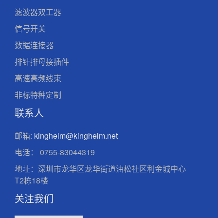
滤波器双工器
信号开关
数据连接器
排针排母接插件
高速高频线束
非标特种定制
联系人
邮箱:
kinghelm@kinghelm.net
电话：
0755-83044319
地址：深圳市龙华区龙华街道油松社区利金城中心
T2栋18楼
关注我们