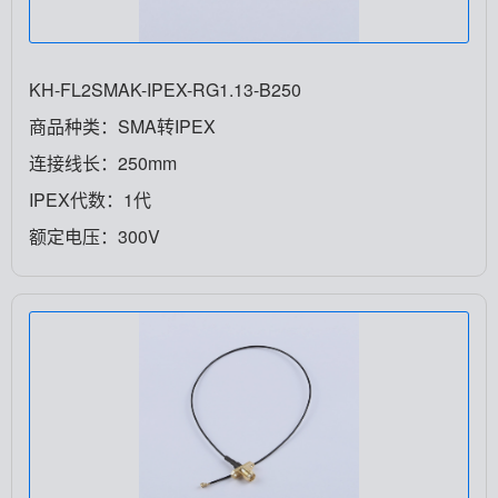
KH-FL2SMAK-IPEX-RG1.13-B250
商品种类：SMA转IPEX
连接线长：250mm
IPEX代数：1代
额定电压：300V