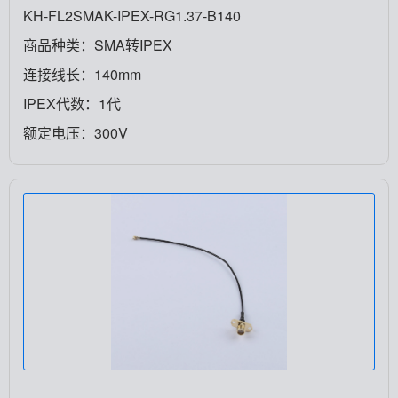
KH-FL2SMAK-IPEX-RG1.37-B140
商品种类：SMA转IPEX
连接线长：140mm
IPEX代数：1代
额定电压：300V