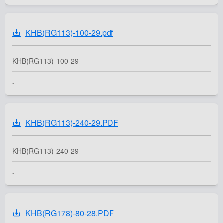
KHB(RG113)-100-29.pdf
KHB(RG113)-100-29
-
KHB(RG113)-240-29.PDF
KHB(RG113)-240-29
-
KHB(RG178)-80-28.PDF