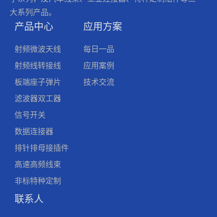
大系列产品。
产品中心
应用方案
射频微波天线
每日一品
射频线转接线
应用案例
板端座子弹片
技术交流
滤波器双工器
信号开关
数据连接器
排针排母接插件
高速高频线束
非标特种定制
联系人