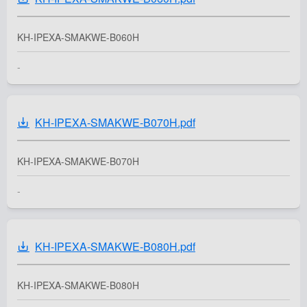
KH-IPEXA-SMAKWE-B060H
-
KH-IPEXA-SMAKWE-B070H.pdf
KH-IPEXA-SMAKWE-B070H
-
KH-IPEXA-SMAKWE-B080H.pdf
KH-IPEXA-SMAKWE-B080H