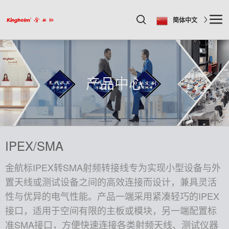
简体中文
产品中心
IPEX/SMA
金航标IPEX转SMA射频转接线专为实现小型设备与外
置天线或测试设备之间的高效连接而设计，兼具灵活
性与优异的电气性能。产品一端采用紧凑轻巧的IPEX
接口，适用于空间有限的主板或模块，另一端配置标
准SMA接口，方便快速连接各类射频天线、测试仪器