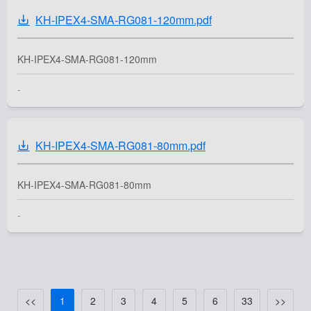
KH-IPEX4-SMA-RG081-120mm.pdf
KH-IPEX4-SMA-RG081-120mm
-
KH-IPEX4-SMA-RG081-80mm.pdf
KH-IPEX4-SMA-RG081-80mm
-
<<
1
2
3
4
5
6
33
>>