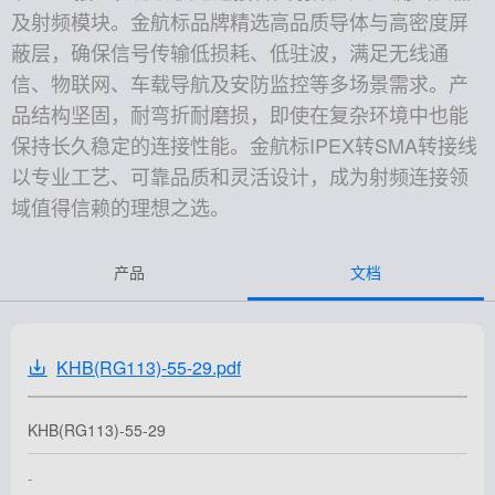
及射频模块。金航标品牌精选高品质导体与高密度屏
蔽层，确保信号传输低损耗、低驻波，满足无线通
信、物联网、车载导航及安防监控等多场景需求。产
品结构坚固，耐弯折耐磨损，即使在复杂环境中也能
保持长久稳定的连接性能。金航标IPEX转SMA转接线
以专业工艺、可靠品质和灵活设计，成为射频连接领
域值得信赖的理想之选。
产品
文档
KHB(RG113)-55-29.pdf
KHB(RG113)-55-29
-