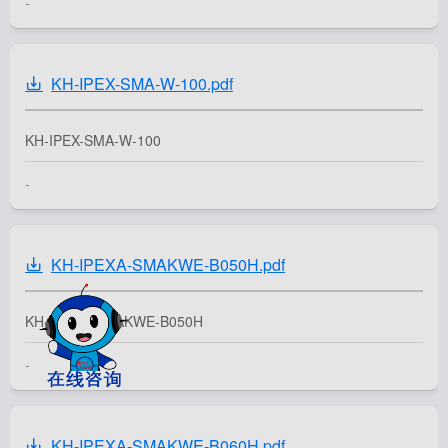
-
KH-IPEX-SMA-W-100.pdf
KH-IPEX-SMA-W-100
-
KH-IPEXA-SMAKWE-B050H.pdf
KH-IPEXA-SMAKWE-B050H
-
KH-IPEXA-SMAKWE-B060H.pdf