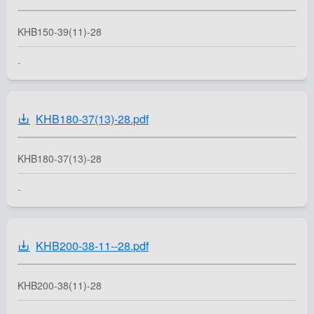
KHB150-39(11)-28
-
KHB180-37(13)-28.pdf
KHB180-37(13)-28
-
KHB200-38-11--28.pdf
KHB200-38(11)-28