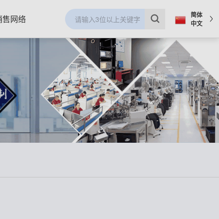
简体
销售网络
中文