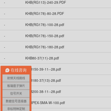
-
KHB(RG113)-240-29.PDF
-
KHB(RG178)-80-28.PDF
-
KHB(RG178)-100-28.pdf
-
KHB(RG178)-150-28.pdf
-
KHB(RG178)-180-28.pdf
-
KHB80-37(11)-28.pdf
-
KHB150-39-11--28.pdf
在线咨询
射频天线跳线
-
KHB180-37(13)-28.pdf
板端座子弹片
-
KHB200-38-11--28.pdf
信号开关
数据信号连接器
-
KH-IPEX-SMA-W-100.pdf
非标特种定制