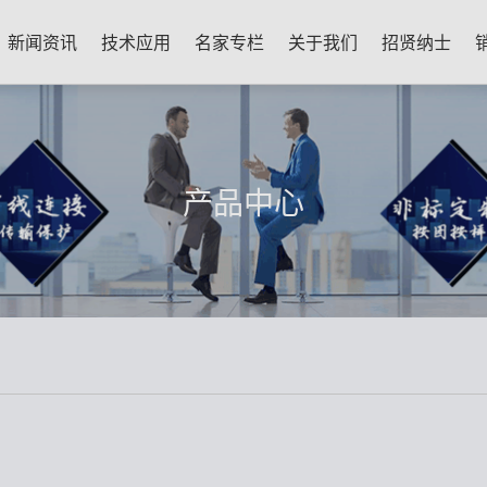
新闻资讯
技术应用
名家专栏
关于我们
招贤纳士
产品中心