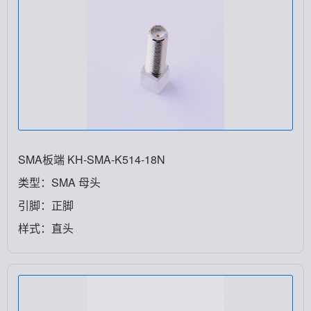
SMA板端 KH-SMA-K514-18N
类型：SMA 母头
引脚：正脚
样式：直头