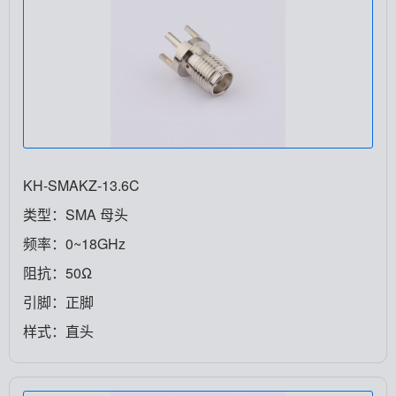
KH-SMAKZ-13.6C
类型：SMA 母头
频率：0~18GHz
阻抗：50Ω
引脚：正脚
样式：直头