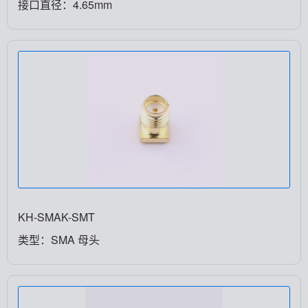
接口直径：4.65mm
KH-SMAK-SMT
类型：SMA 母头