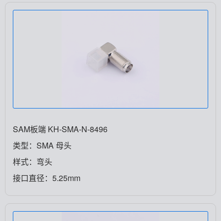
SAM板端 KH-SMA-N-8496
类型：SMA 母头
样式：弯头
接口直径：5.25mm