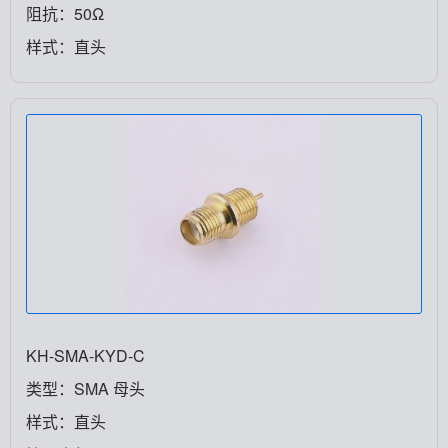
阻抗：50Ω
样式：直头
KH-SMA-KYD-C
类型：SMA 母头
样式：直头