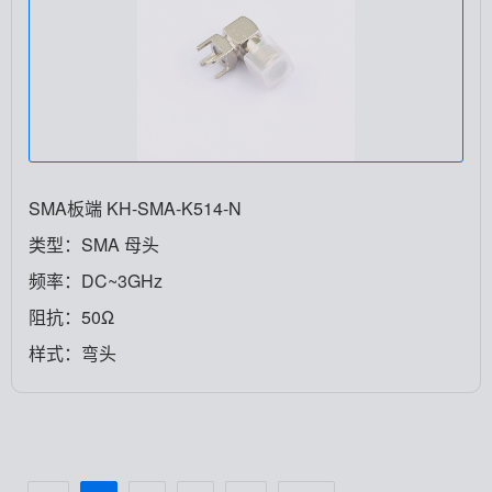
SMA板端 KH-SMA-K514-N
类型：SMA 母头
频率：DC~3GHz
阻抗：50Ω
样式：弯头