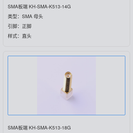
SMA板端 KH-SMA-K513-14G
类型：SMA 母头
引脚：正脚
样式：直头
SMA板端 KH-SMA-K513-18G