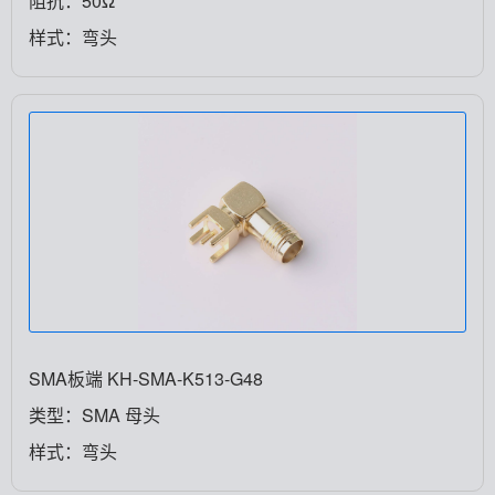
阻抗：50Ω
样式：弯头
SMA板端 KH-SMA-K513-G48
类型：SMA 母头
样式：弯头