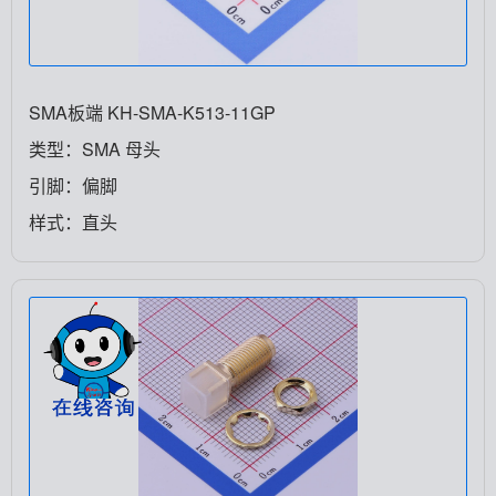
SMA板端 KH-SMA-K513-11GP
类型：SMA 母头
引脚：偏脚
样式：直头