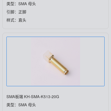
类型：SMA 母头
引脚：正脚
样式：直头
SMA板端 KH-SMA-K513-20G
类型：SMA 母头