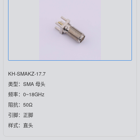
KH-SMAKZ-17.7
类型：SMA 母头
频率：0~18GHz
阻抗：50Ω
引脚：正脚
样式：直头