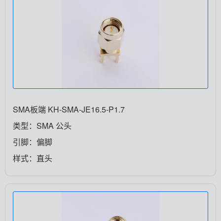
SMA板端 KH-SMA-JE16.5-P1.7
类型：SMA 公头
引脚：偏脚
样式：直头