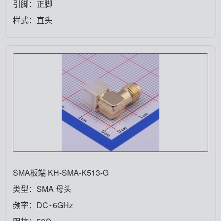
引脚：正脚
样式：直头
SMA板端 KH-SMA-K513-G
类型：SMA 母头
频率：DC~6GHz