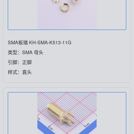
SMA板端 KH-SMA-K513-11G
类型：SMA 母头
引脚：正脚
样式：直头