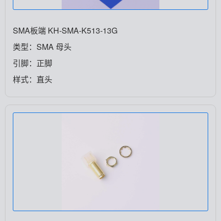
SMA板端 KH-SMA-K513-13G
类型：SMA 母头
引脚：正脚
样式：直头