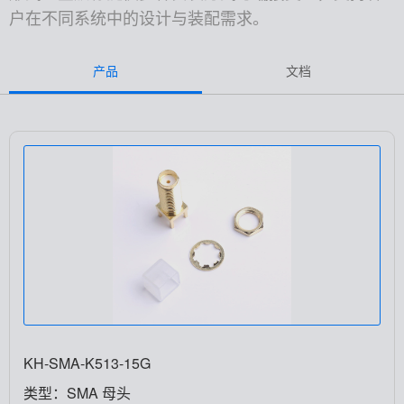
户在不同系统中的设计与装配需求。
产品
文档
KH-SMA-K513-15G
类型：SMA 母头