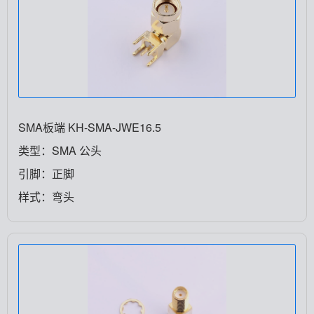
SMA板端 KH-SMA-JWE16.5
类型：SMA 公头
引脚：正脚
样式：弯头