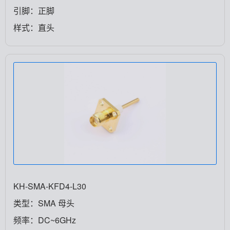
引脚：正脚
样式：直头
KH-SMA-KFD4-L30
类型：SMA 母头
频率：DC~6GHz