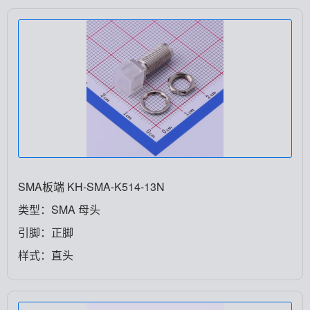
SMA板端 KH-SMA-K514-13N
类型：SMA 母头
引脚：正脚
样式：直头