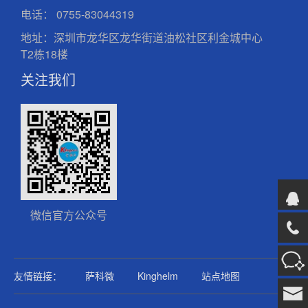
电话：
0755-83044319
地址：深圳市龙华区龙华街道油松社区利金城中心
T2栋18楼
关注我们
微信官方公众号
友情链接：
萨科微
Kinghelm
站点地图