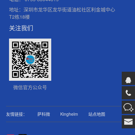
地址：深圳市龙华区龙华街道油松社区利金城中心
T2栋18楼
关注我们
微信官方公众号
友情链接：
萨科微
Kinghelm
站点地图