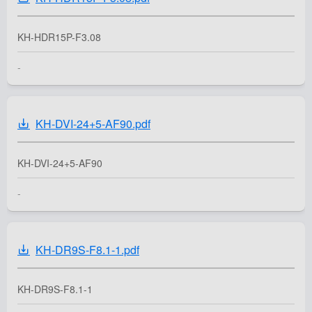
KH-HDR15P-F3.08
-
KH-DVI-24+5-AF90.pdf
KH-DVI-24+5-AF90
-
KH-DR9S-F8.1-1.pdf
KH-DR9S-F8.1-1