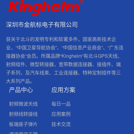
深圳市金航标电子有限公司
获关于北斗的发明专利和软著多件，国家高新技术企
业，“中国卫星导航协会”、“中国信息产业商会”、“广东连
接器协会”会员。所属品牌“Kinghelm”有北斗GPS天线、
射频组件、微型转接器，宽带数据连接器、接插件、端
子系列，及汽车线束、工业连接器、特种定制组件等三
大系列产品。
产品中心
应用方案
射频微波天线
每日一品
射频线转接线
应用案例
板端座子弹片
技术交流