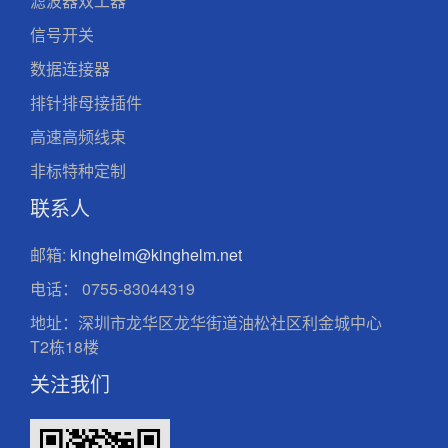
滤波器双工器
信号开关
数据连接器
排针排母接插件
高速高频线束
非标特种定制
联系人
邮箱:
kinghelm@kinghelm.net
电话：
0755-83044319
地址：深圳市龙华区龙华街道油松社区利金城中心
T2栋18楼
关注我们