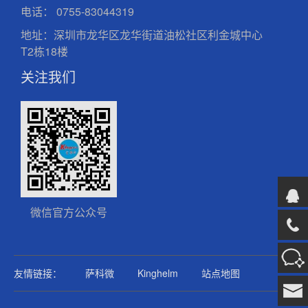
电话：
0755-83044319
地址：深圳市龙华区龙华街道油松社区利金城中心
T2栋18楼
关注我们
微信官方公众号
友情链接：
萨科微
Kinghelm
站点地图