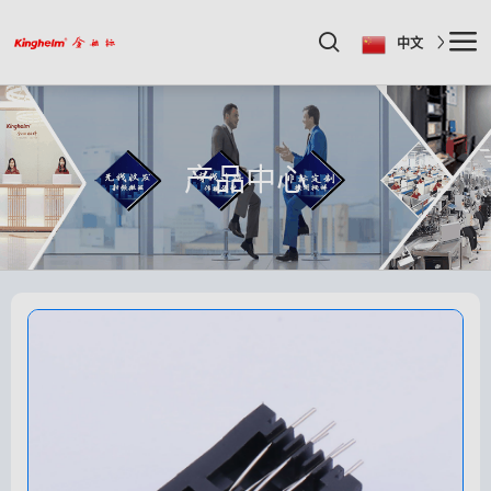
中文
产品中心