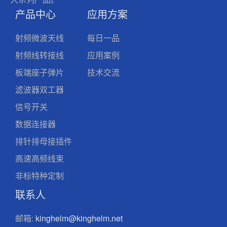
产品中心
应用方案
射频微波天线
每日一品
射频线转接线
应用案例
板端座子弹片
技术交流
滤波器双工器
信号开关
数据连接器
排针排母接插件
高速高频线束
非标特种定制
联系人
邮箱:
kinghelm@kinghelm.net