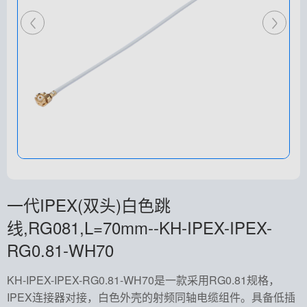
一代IPEX(双头)白色跳
线,RG081,L=70mm--KH-IPEX-IPEX-
RG0.81-WH70
KH-IPEX-IPEX-RG0.81-WH70是一款采用RG0.81规格，
IPEX连接器对接，白色外壳的射频同轴电缆组件。具备低插