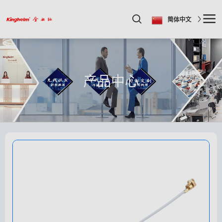
简体中文
产品中心