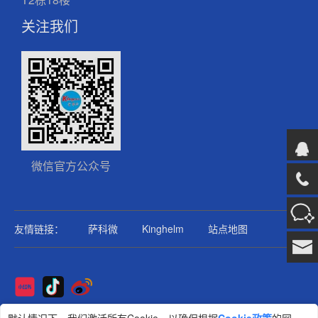
关注我们
微信官方公众号
友情链接：
萨科微
Kinghelm
站点地图
Copyright@2025版权所有