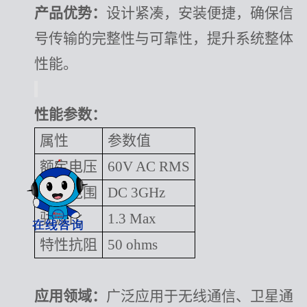
产品优势：
设计紧凑，安装便捷，确保信
号传输的完整性与可靠性，提升系统整体
性能。
性能参数：
属性
参数值
额定电压
60V AC RMS
频率范围
DC 3GHz
驻波比
1.3 Max
特性抗阻
50 ohms
应用领域：
广泛应用于无线通信、卫星通