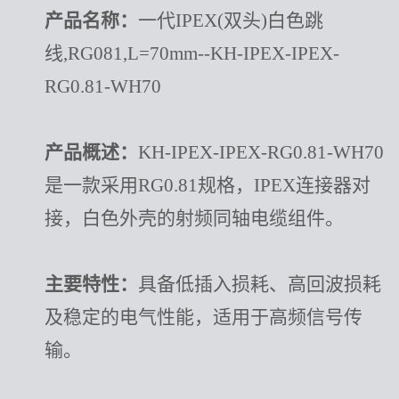
产品名称：
一代
IPEX(双头)白色跳
线,RG081,L=70mm--KH-IPEX-IPEX-
RG0.81-WH70
产品概述：
KH-IPEX-IPEX-RG0.81-WH70
是一款采用RG0.81规格，IPEX连接器对
接，白色外壳的射频同轴电缆组件。
主要特性：
具备低插入损耗、高回波损耗
及稳定的电气性能，适用于高频信号传
输。