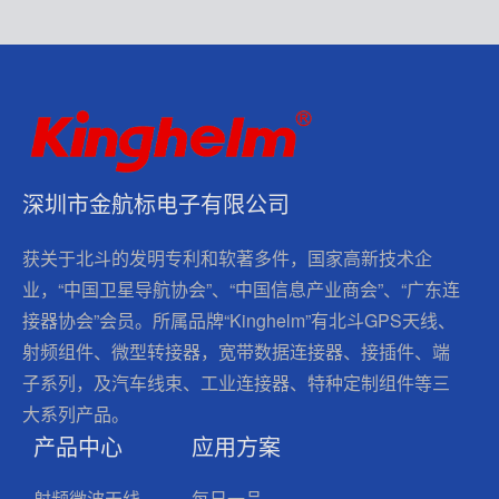
深圳市金航标电子有限公司
获关于北斗的发明专利和软著多件，国家高新技术企
业，“中国卫星导航协会”、“中国信息产业商会”、“广东连
接器协会”会员。所属品牌“Kinghelm”有北斗GPS天线、
射频组件、微型转接器，宽带数据连接器、接插件、端
子系列，及汽车线束、工业连接器、特种定制组件等三
大系列产品。
产品中心
应用方案
射频微波天线
每日一品