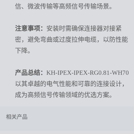
信、微波传输等高频信号传输场景。
注意事项：
安装时需确保连接器对接紧
密，避免弯曲或过度拉伸电缆，以防性能
下降。
产品总结：
KH-IPEX-IPEX-RG0.81-WH70
以其卓越的电气性能和可靠的连接设计，
成为高频信号传输领域的优选方案。
相关产品