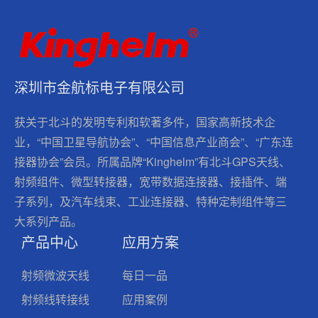
深圳市金航标电子有限公司
获关于北斗的发明专利和软著多件，国家高新技术企
业，“中国卫星导航协会”、“中国信息产业商会”、“广东连
接器协会”会员。所属品牌“Kinghelm”有北斗GPS天线、
射频组件、微型转接器，宽带数据连接器、接插件、端
子系列，及汽车线束、工业连接器、特种定制组件等三
大系列产品。
产品中心
应用方案
射频微波天线
每日一品
射频线转接线
应用案例