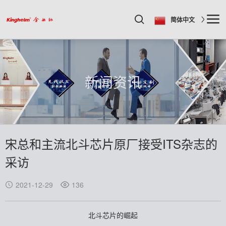
简体中文
新闻资讯
宋总和主流北斗芯片原厂接受ITS杂志的
采访
2021-12-29
136
北斗芯片的崛起