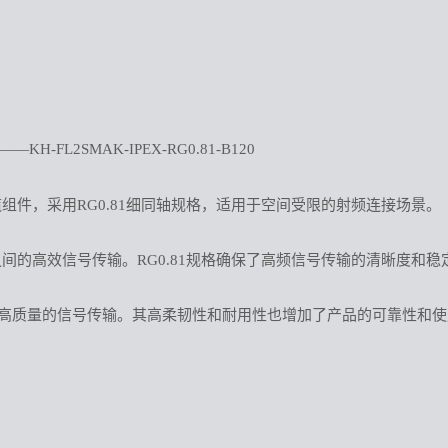
-FL2SMAK-IPEX-RG0.81-B120
缆组件，采用RG0.81细同轴规格，适用于空间受限的射频连接场景。
器之间的高效信号传输。RG0.81规格确保了高频信号传输的清晰度和稳
高质量的信号传输。其高柔韧性和耐用性也增加了产品的可靠性和使