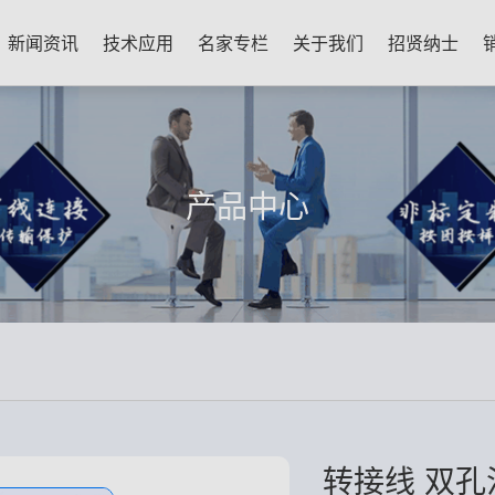
新闻资讯
技术应用
名家专栏
关于我们
招贤纳士
产品中心
转接线 双孔法