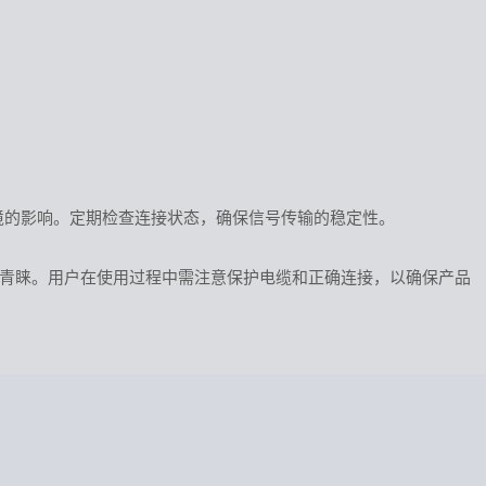
环境的影响。定期检查连接状态，确保信号传输的稳定性。
青睐。用户在使用过程中需注意保护电缆和正确连接，以确保产品