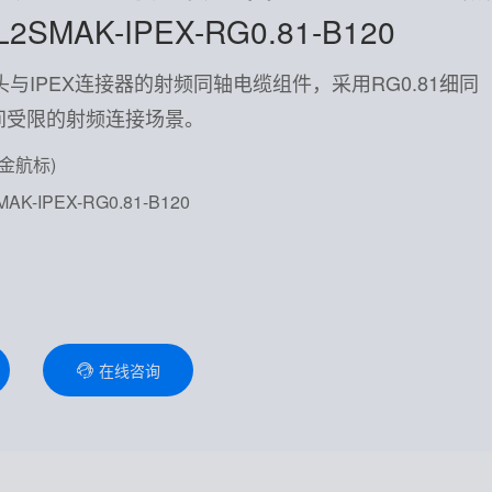
SMAK-IPEX-RG0.81-B120
与IPEX连接器的射频同轴电缆组件，采用RG0.81细同
间受限的射频连接场景。
(金航标)
K-IPEX-RG0.81-B120
在线咨询