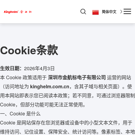
简体中文
Cookie条款
生效日期：
2026年4月3日
本 Cookie 政策适用于
深圳市金航标电子有限公司
运营的网站
（访问地址为
kinghelm.com.cn
，含其子域与相关页面）。使
用本网站即表示您已阅读本政策；若不同意，可通过浏览器限制
Cookie，但部分功能可能无法正常使用。
一、Cookie 是什么
Cookie 是网站保存在您浏览器或设备中的小型文本文件，用于
维持访问、记住设置、保障安全、统计访问等。像素标签、本地