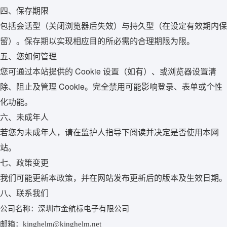
四、保存期限
包括会话型（关闭浏览器后失效）与持久型（在设定有效期内保
留）。保存期以实现相应目的所必需的合理期限为限。
五、您如何管理
您可通过本站提供的 Cookie 设置（如有）、或浏览器设置清
除、阻止及管理 Cookie。完全禁用可能影响登录、表单或个性
化功能。
六、未成年人
若您为未成年人，请在监护人指导下阅读并决定是否使用本网
站。
七、政策变更
我们可能更新本政策，并在网站发布更新后的版本及生效日期。
八、联系我们
公司名称：深圳市金航标电子有限公司
邮箱：kinghelm@kinghelm.net