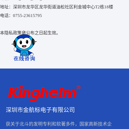
地址：深圳市龙华区龙华街道油松社区利金城中心T2栋18楼
电话：0755-23615795
本隐私政策自公布之日起生效。
深圳市金航标电子有限公司
获关于北斗的发明专利和软著多件，国家高新技术企