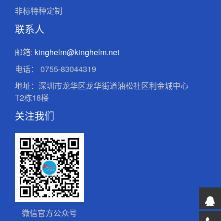
非标特种定制
联系人
邮箱:
kinghelm@kinghelm.net
电话：
0755-83044319
地址：深圳市龙华区龙华街道油松社区利金城中心
T2栋18楼
关注我们
微信官方公众号