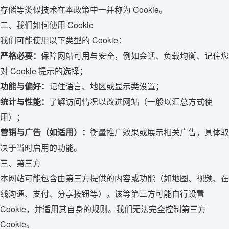
存储等类似技术在本政策中一并称为 Cookie。
二、我们如何使用 Cookie
我们可能使用以下类型的 Cookie：
严格必要：
保障网站可用与安全，例如会话、负载均衡、记住您
对 Cookie 提示的选择；
功能与偏好：
记住语言、地区或显示类设置；
统计与性能：
了解访问情况以改进网站（一般以汇总方式使
用）；
营销与广告（如适用）：
衡量推广效果或展示相关广告，具体取
决于当时启用的功能。
三、第三方
本网站可能包含由第三方提供的内容或功能（如地图、视频、在
线沟通、支付、分享按钮等）。该等第三方可能自行设置
Cookie，并适用其自身的规则。我们无法完全控制第三方
Cookie。