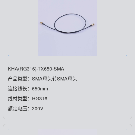
KHA(RG316)-TX650-SMA
产品类型：SMA母头转SMA母头
连接线长：650mm
线材类型：RG316
额定电压：300V