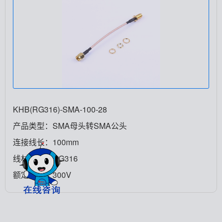
KHB(RG316)-SMA-100-28
产品类型：SMA母头转SMA公头
连接线长：100mm
线材类型：RG316
额定电压：300V