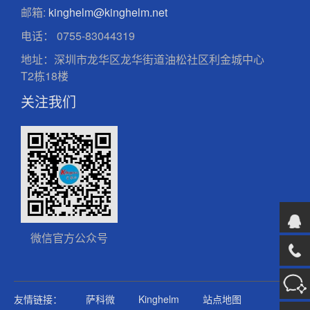
邮箱:
kinghelm@kinghelm.net
电话：
0755-83044319
地址：深圳市龙华区龙华街道油松社区利金城中心
T2栋18楼
关注我们
微信官方公众号
友情链接：
萨科微
Kinghelm
站点地图