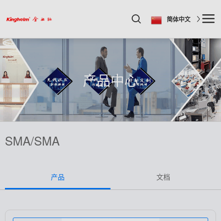
简体中文
产品中心
SMA/SMA
产品
文档