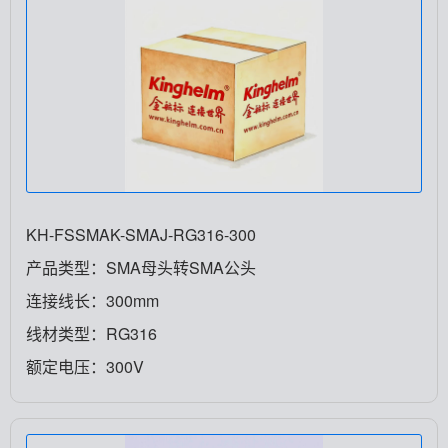
KH-FSSMAK-SMAJ-RG316-300
产品类型：SMA母头转SMA公头
连接线长：300mm
线材类型：RG316
额定电压：300V