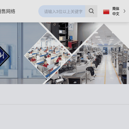
简体
销售网络
中文