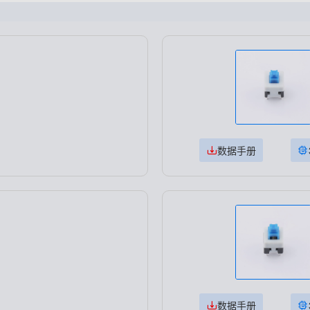
数据手册
数据手册