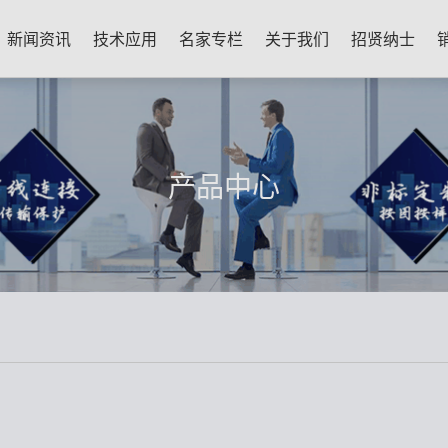
新闻资讯
技术应用
名家专栏
关于我们
招贤纳士
产品中心