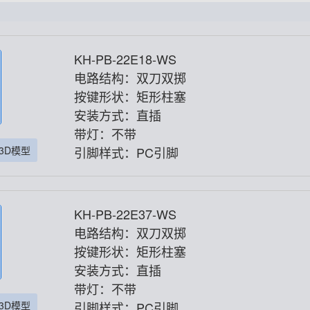
KH-PB-22E18-WS
电路结构：双刀双掷
按键形状：矩形柱塞
安装方式：直插
带灯：不带
3D模型
引脚样式：PC引脚
KH-PB-22E37-WS
电路结构：双刀双掷
按键形状：矩形柱塞
安装方式：直插
带灯：不带
3D模型
引脚样式：PC引脚