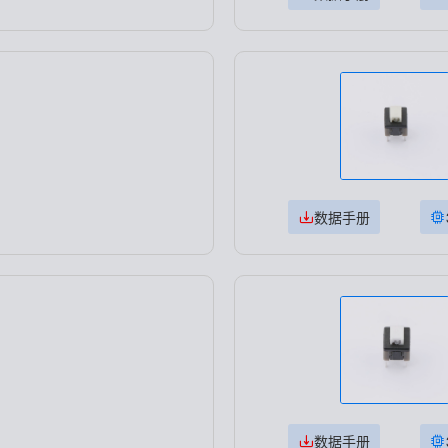
数据手册
数据手册