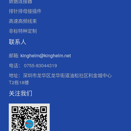
数据连接器
排针排母接插件
高速高频线束
非标特种定制
联系人
邮箱:
kinghelm@kinghelm.net
电话：
0755-83044319
地址：深圳市龙华区龙华街道油松社区利金城中心
T2栋18楼
关注我们