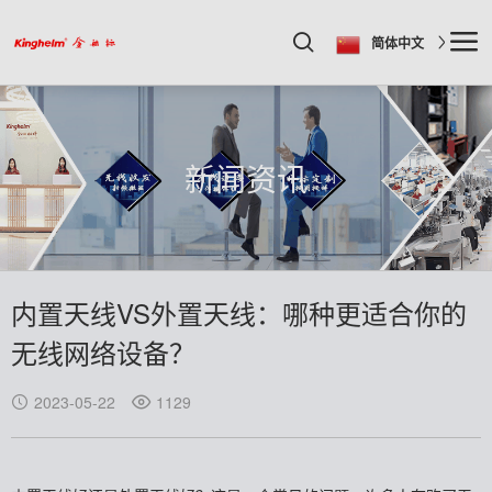
简体中文
新闻资讯
内置天线VS外置天线：哪种更适合你的
无线网络设备？
2023-05-22
1129