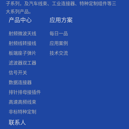
子系列，及汽车线束、工业连接器、特种定制组件等三
大系列产品。
产品中心
应用方案
射频微波天线
每日一品
射频线转接线
应用案例
板端座子弹片
技术交流
滤波器双工器
信号开关
数据连接器
排针排母接插件
高速高频线束
非标特种定制
联系人