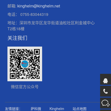
邮箱:
kinghelm@kinghelm.net
电话：
0755-83044319
地址：深圳市龙华区龙华街道油松社区利金城中心
T2栋18楼
关注我们
微信官方公众号
友情链接：
萨科微
Kinghelm
站点地图