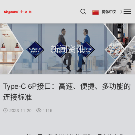
简体中文
新闻资讯
Type-C 6P接口：高速、便捷、多功能的
连接标准
2023-11-20
1115