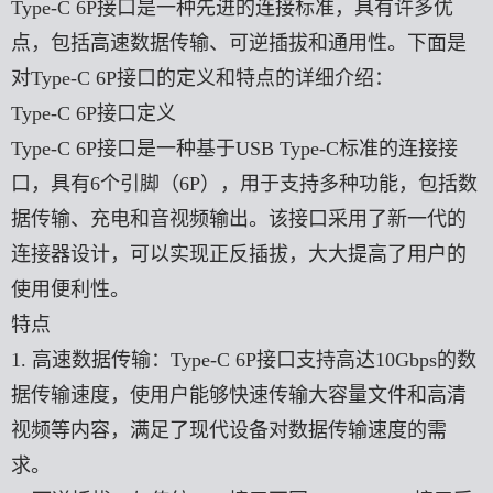
Type-C 6P接口是一种先进的连接标准，具有许多优
点，包括高速数据传输、可逆插拔和通用性。下面是
对Type-C 6P接口的定义和特点的详细介绍：
Type-C 6P接口定义
Type-C 6P接口是一种基于USB Type-C标准的连接接
口，具有6个引脚（6P），用于支持多种功能，包括数
据传输、充电和音视频输出。该接口采用了新一代的
连接器设计，可以实现正反插拔，大大提高了用户的
使用便利性。
特点
1. 高速数据传输：Type-C 6P接口支持高达10Gbps的数
据传输速度，使用户能够快速传输大容量文件和高清
视频等内容，满足了现代设备对数据传输速度的需
求。