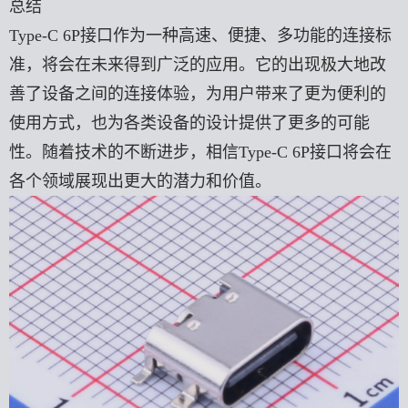
总结
Type-C 6P接口作为一种高速、便捷、多功能的连接标
准，将会在未来得到广泛的应用。它的出现极大地改
善了设备之间的连接体验，为用户带来了更为便利的
使用方式，也为各类设备的设计提供了更多的可能
性。随着技术的不断进步，相信Type-C 6P接口将会在
各个领域展现出更大的潜力和价值。