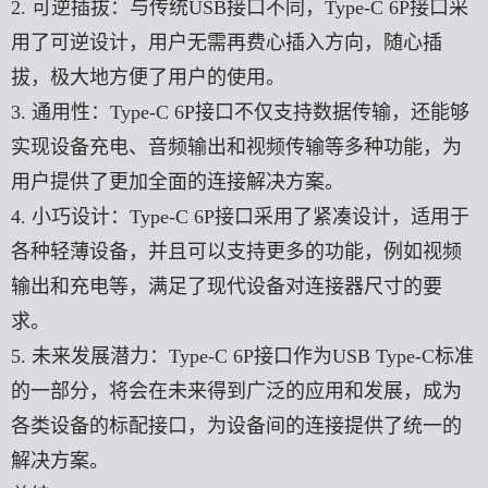
2. 可逆插拔：与传统USB接口不同，Type-C 6P接口采
用了可逆设计，用户无需再费心插入方向，随心插
拔，极大地方便了用户的使用。
3. 通用性：Type-C 6P接口不仅支持数据传输，还能够
实现设备充电、音频输出和视频传输等多种功能，为
用户提供了更加全面的连接解决方案。
4. 小巧设计：Type-C 6P接口采用了紧凑设计，适用于
各种轻薄设备，并且可以支持更多的功能，例如视频
输出和充电等，满足了现代设备对连接器尺寸的要
求。
5. 未来发展潜力：Type-C 6P接口作为USB Type-C标准
的一部分，将会在未来得到广泛的应用和发展，成为
各类设备的标配接口，为设备间的连接提供了统一的
解决方案。