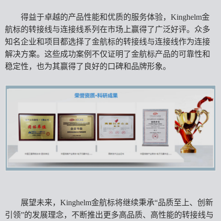
得益于卓越的产品性能和优质的服务体验，Kinghelm金
航标的转接线与连接线系列在市场上赢得了广泛好评。众多
知名企业和项目都选择了金航标的转接线与连接线作为连接
解决方案。这些成功案例不仅证明了金航标产品的可靠性和
稳定性，也为其赢得了良好的口碑和品牌形象。
展望未来，Kinghelm金航标将继续秉承“品质至上、创新
引领”的发展理念，不断推出更多高品质、高性能的转接线与