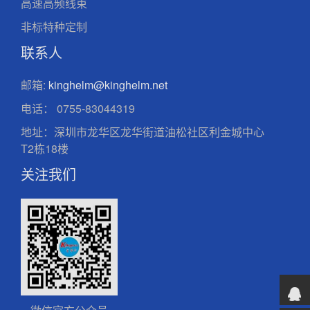
高速高频线束
非标特种定制
联系人
邮箱:
kinghelm@kinghelm.net
电话：
0755-83044319
地址：深圳市龙华区龙华街道油松社区利金城中心
T2栋18楼
关注我们