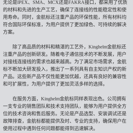
无论是IPEX、SMA、MCX还是FAKRA接口，都采用了优质
的材料和先进的生产工艺，确保了连接线的性能稳定性和使
用寿命。同时，金航标还注重产品的环保性能，所有材料均
符合国际环保标准，为用户提供了更加绿色、可持续的解决
方案。
除了高品质的材料和精湛的工艺外，Kinghelm金航标还
注重产品的创新研发。随着电子通信技术的不断发展，用户
对接线连接线的需求也越来越高。为了满足市场需求，金航
标不断加大研发投入，推出了一系列具有自主知识产权的新
产品。这些新产品不仅性能更加优越，还具有良好的兼容性
和可扩展性，为用户提供了更加灵活多样的选择。
在服务方面，Kinghelm金航标同样表现出色。公司拥有
一支专业的销售团队和技术支持团队，能够为用户提供全方
位的技术咨询和售后服务。无论是产品选型、安装调试还是
故障排查，金航标都能提供及时、专业的支持，确保用户在
使用过程中遇到任何问题都能得到迅速解决。