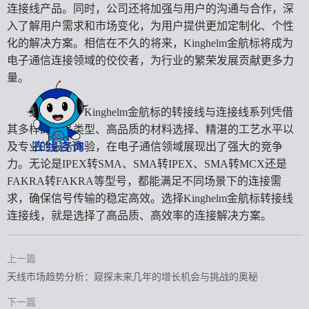
连接线产品。同时，公司还将加强与用户的沟通与合作，深
入了解用户需求和市场变化，为用户提供更加定制化、个性
化的解决方案。相信在不久的将来，Kinghelm金航标将成为
电子通信连接领域的佼佼者，为行业的繁荣发展贡献更多力
量。
综上所述，Kinghelm金航标的转接线与连接线系列凭借
其多样的产品类型、高品质的材料选择、精湛的工艺水平以
及专业的服务体验，在电子通信领域展现出了强大的竞争
力。无论是IPEX转SMA、SMA转IPEX、SMA转MCX还是
FAKRA转FAKRA等型号，都能满足不同场景下的连接需
求，确保信号传输的稳定高效。选择Kinghelm金航标转接线
连接线，就是选择了高品质、高效率的连接解决方案。
上一篇
天线市场趋势分析：窥探未来几年的增长机会与挑战的奥秘
下一篇