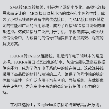
SMA转MCX转接线，则是为了满足小型化、高频化连接
需求而设计的。MCX接口以其小巧的体积和出色的性能，成
为了小型无线通信设备中的优选接口。而SMA接口则以其稳
定的性能和广泛的应用领域，成为了连接MCX接口设备的理
想选择。这款转接线广泛应用于手机、平板电脑等小型无线
通信设备中，为设备间的信号传输提供了更加高效、稳定的
解决方案。
FAKRA转FAKRA连接线，则是汽车电子领域中的常见
选择。FAKRA接口以其出色的防水、防尘性能以及高速数据
传输能力，成为了汽车电子系统中的优选接口。这款连接线
采用了高品质的材料与精湛的工艺，确保了信号传输的稳定
性和可靠性。它广泛应用于汽车音响、导航系统、车载摄像
头等设备中，为汽车电子系统的稳定运行提供了有力的支
持。
在材料选择上，Kinghelm金航标始终坚守高品质原则。