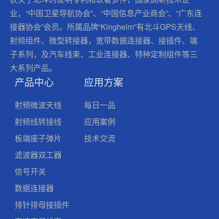
业，“中国卫星导航协会”、“中国信息产业商会”、“广东连
接器协会”会员。所属品牌“Kinghelm”有北斗GPS天线、
射频组件、微型转接器，宽带数据连接器、接插件、端
子系列，及汽车线束、工业连接器、特种定制组件等三
大系列产品。
产品中心
应用方案
射频微波天线
每日一品
射频线转接线
应用案例
板端座子弹片
技术交流
滤波器双工器
信号开关
数据连接器
排针排母接插件