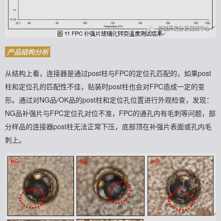
产品结构分析
从结构上看，连接器是通过post柱与FPC的定位孔匹配的，如果post
柱和定位孔的匹配性不佳，贴装时post柱也会对FPC造成一定的变
形。
通过对NG品/OK品的post柱和定位孔位置进行外观检查，发现：
NG品补强片与FPC定位孔对位不准，FPC的通孔内有毛刺等问题，部
分样品的连接器post柱无法正常下压，底部顶在补强片表面或孔内毛
刺上。