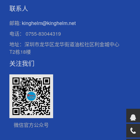
联系人
邮箱:
kinghelm@kinghelm.net
电话：
0755-83044319
地址：深圳市龙华区龙华街道油松社区利金城中心
T2栋18楼
关注我们
微信官方公众号