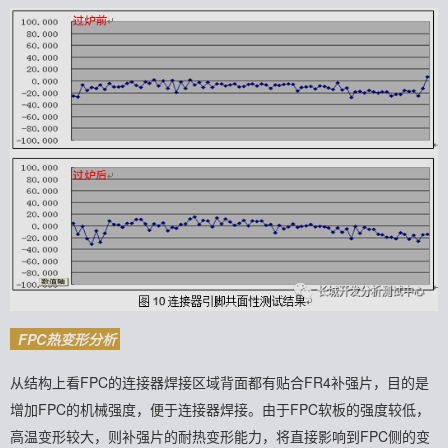
FPC热变形分析
从结构上看FPC的连接器焊接区域背面都有贴合FR4补强片，目的是
增加FPC的机械强度，便于连接器焊接。
由于FPC软板的强度较低，
高温变形较大，则补强片的耐热变形能力，将直接影响到FPC侧的变