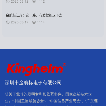
2025-03-12
1112
金航标汪卉：这一路，有爱就能走下去
2025-03-17
1114
深圳市金航标电子有限公司
获关于北斗的发明专利和软著多件，国家高新技术企
业，“中国卫星导航协会”、“中国信息产业商会”、“广东连