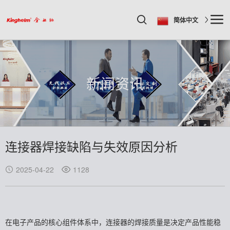
简体中文
新闻资讯
连接器焊接缺陷与失效原因分析
2025-04-22
1128
在电子产品的核心组件体系中，连接器的焊接质量是决定产品性能稳