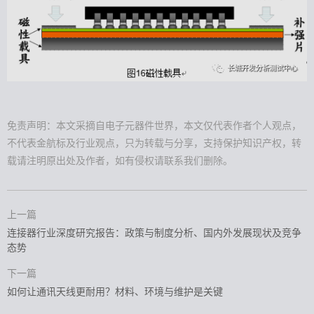
免责声明：本文采摘自电子元器件世界，本文仅代表作者个人观点，
不代表金航标及行业观点，只为转载与分享，支持保护知识产权，转
载请注明原出处及作者，如有侵权请联系我们删除。
上一篇
连接器行业深度研究报告：政策与制度分析、国内外发展现状及竞争
态势
下一篇
如何让通讯天线更耐用？材料、环境与维护是关键