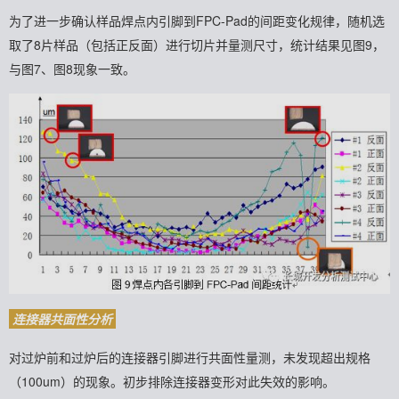
为了进一步确认样品焊点内引脚到FPC-Pad的间距变化规律，随机选
取了8片样品（包括正反面）进行切片并量测尺寸，统计结果见图9，
与图7、图8现象一致。
连接器共面性分析
对过炉前和过炉后的连接器引脚进行共面性量测，未发现超出规格
（100um）的现象。
初步排除连接器变形对此失效的影响。