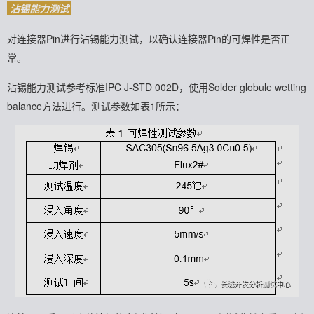
沾锡能力测试
对
连接器Pin进行沾锡能力测试，以确认连接器Pin的可焊性是否正
常。
沾锡能力测试参考标准IPC J-STD 002D，使用Solder globule wetting
balance方法进行。测试参数如表1所示：