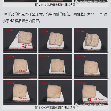
OK样品的焊点同样呈现两侧高中间低的现象，间距差异为44.9um,远
小于NG样品焊点内间距。