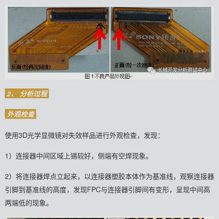
2、 分析过程
外观检查
使用3D光学显微镜对失效样品进行外观检查，发现：
1）连接器中间区域上锡较好，侧端有空焊现象。
2）将连接器焊点立起来，以连接器塑胶本体作为基准线，观察连接器
引脚到基准线的高度，发现FPC与连接器引脚间有变形，呈现中间高
两端低的现象。