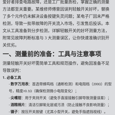
爱好者排查电路故障，还是工厂批量质检，掌握正确的测量
方法都至关重要。某维修师傅曾因误判轻触开关好坏，替换
了多个元件仍未解决设备按键失灵问题；某电子厂因未严格
检测，导致一批带故障的开关流入市场，引发售后投诉。本
文从工具准备到分步检测，详解轻触开关的好坏测量方法，
附常见故障判断标准与 3 大测量误区，让你快速准确识别开
关优劣。
一、测量前的准备：工具与注意事项
测量轻触开关好坏需简单工具和规范操作，避免因准备不足
导致误判：
1. 必备工具
数字万用表
·
：首选带蜂鸣档（通断检测）和电阻档（
）的型
200Ω
号，精度
（确保检测微小电阻变化）；
≥0.1Ω
尖嘴钳
·
：用于夹持开关（避免手直接接触引脚导致测量误差）；
酒精棉片
·
：清洁引脚氧化层或污渍（防止接触不良影响测量）；
镊子
·
：按压开关按键（尤其小型开关，避免手指遮挡视线）。