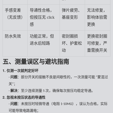
手感变差
导通性合格，
弹片疲劳、
无法修复，
（无反馈）
但按压无
click
基座变形
影响体验需
感
更换
防水失效
功能正常，但
密封圈损
更换密封圈
进水后短路
坏、护套松
可修复，严
动
重需换开关
五、测量误区与避坑指南
1. 仅测一次就判定好坏
问题
·
：部分开关的接触不良是间歇性的，一次测量可能
蒙混过
“
关
；
”
解决
·
：至少连续测量
次，确保每次按压均稳定导通。
5
2. 忽视未按压状态的导通性
问题
·
：未按压时轻微导通（电阻
），误认为合格，实际
1-10MΩ
可能导致电路漏电；