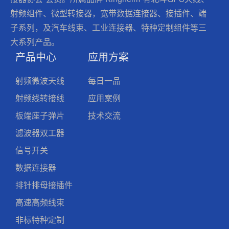
射频组件、微型转接器，宽带数据连接器、接插件、端
子系列，及汽车线束、工业连接器、特种定制组件等三
大系列产品。
产品中心
应用方案
射频微波天线
每日一品
射频线转接线
应用案例
板端座子弹片
技术交流
滤波器双工器
信号开关
数据连接器
排针排母接插件
高速高频线束
非标特种定制