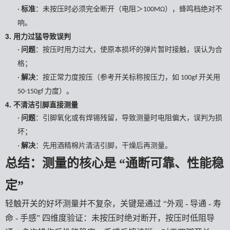
标准
·
：未按压时必须完全断开（电阻＞
），蜂鸣档绝对不
100MΩ
响。
3. 用力过猛导致误判
问题
·
：按压时用力过大，使原本损坏的弹片暂时接触，误认为合
格；
解决
·
：按正常力度按压（参考开关标称按压力，如
开关用
100gf
力度）。
50-150gf
4. 不清洁引脚直接测量
问题
·
：引脚氧化或有焊锡残留，导致测量时电阻偏大，误判为损
坏；
解决
·
：先用酒精棉片清洁引脚，干燥后再测量。
总结：测量的核心是
“通断可靠、性能稳
定”
轻触开关的好坏测量并不复杂，关键是通过
“外观 - 导通 - 寿
命 - 手感” 四维度验证：未按压时绝对断开，按压时低阻导