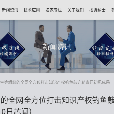
新闻资讯
技术应用
名家专栏
关于我们
招贤纳士
新闻资讯
生等组织的全网全方位打击知识产权钓鱼敲诈勒索已初见成果！（
织的全网全方位打击知识产权钓鱼
10日芯闻）