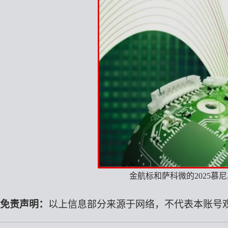
金航标和萨科微的
2025慕
免责声明：
以上信息部分来源于网络，不代表本账号