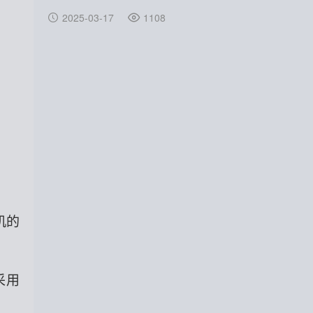
2025-03-17
1108
机的
采用