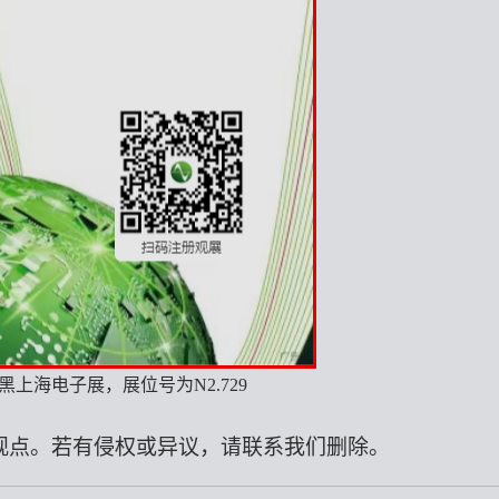
尼黑上海电子展，展位号为N2.729
观点。若有侵权或异议，请联系我们删除。