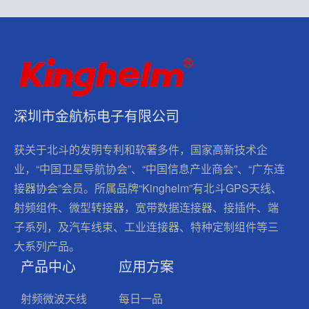
深圳市金航标电子有限公司
获关于北斗的发明专利和软著多件，国家高新技术企
业，“中国卫星导航协会”、“中国信息产业商会”、“广东连
接器协会”会员。所属品牌“Kinghelm”有北斗GPS天线、
射频组件、微型转接器，宽带数据连接器、接插件、端
子系列，及汽车线束、工业连接器、特种定制组件等三
大系列产品。
产品中心
应用方案
射频微波天线
每日一品