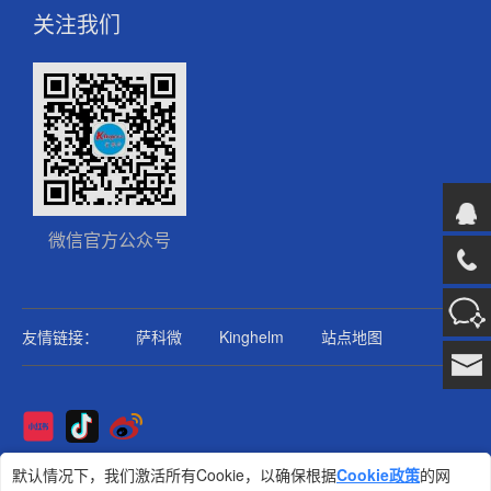
关注我们
微信官方公众号
友情链接：
萨科微
Kinghelm
站点地图
Copyright@2025版权所有
默认情况下，我们激活所有Cookie，以确保根据
Cookie政策
的网