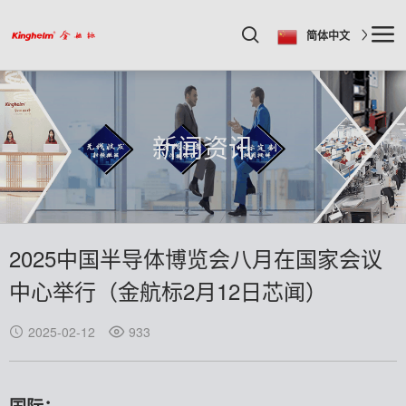
简体中文
新闻资讯
2025中国半导体博览会八月在国家会议
中心举行（金航标2月12日芯闻）
2025-02-12
933