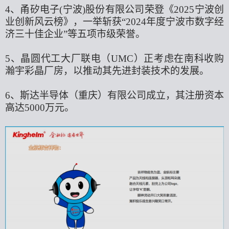
4、甬矽电子(宁波)股份有限公司荣登《2025宁波创
业创新风云榜》，一举斩获“2024年度宁波市数字经
济三十佳企业”等五项市级荣誉。
5、晶圆代工大厂联电（UMC）正考虑在南科收购
瀚宇彩晶厂房，以推动其先进封装技术的发展。
6、斯达半导体（重庆）有限公司成立，其注册资本
高达5000万元。