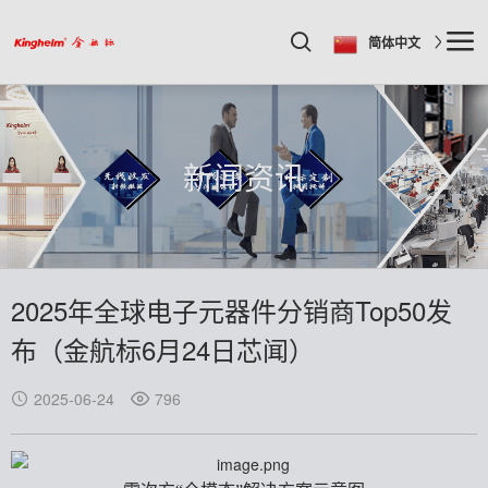
简体中文
新闻资讯
2025年全球电子元器件分销商Top50发
布（金航标6月24日芯闻）
2025-06-24
796