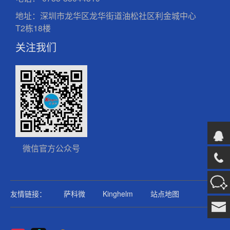
地址：深圳市龙华区龙华街道油松社区利金城中心
T2栋18楼
关注我们
微信官方公众号
友情链接：
萨科微
Kinghelm
站点地图