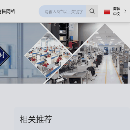
简体
销售网络
中文
相关推荐