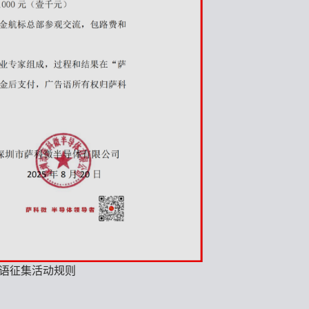
语征集活动规则