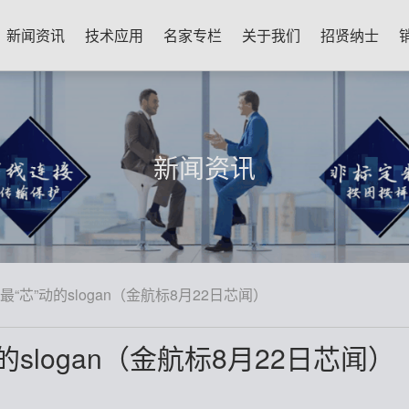
新闻资讯
技术应用
名家专栏
关于我们
招贤纳士
新闻资讯
芯”动的slogan（金航标8月22日芯闻）
slogan（金航标8月22日芯闻）