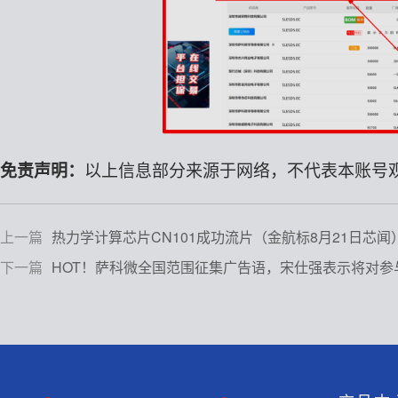
免责声明
：
以上信息部分来源于网络，不代表本账号
上一篇
热力学计算芯片CN101成功流片（金航标8月21日芯闻
下一篇
HOT！萨科微全国范围征集广告语，宋仕强表示将对参