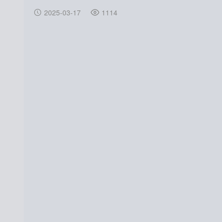
2025-03-17
1114