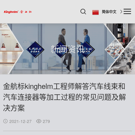
简体中文
新闻资讯
金航标kinghelm工程师解答汽车线束和
汽车连接器等加工过程的常见问题及解
决方案
2021-12-27
279