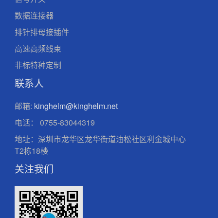
数据连接器
排针排母接插件
高速高频线束
非标特种定制
联系人
邮箱:
kinghelm@kinghelm.net
电话：
0755-83044319
地址：深圳市龙华区龙华街道油松社区利金城中心
T2栋18楼
关注我们