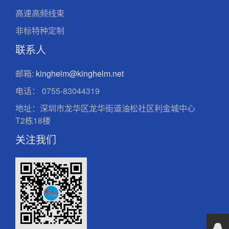
高速高频线束
非标特种定制
联系人
邮箱:
kinghelm@kinghelm.net
电话：
0755-83044319
地址：深圳市龙华区龙华街道油松社区利金城中心
T2栋18楼
关注我们