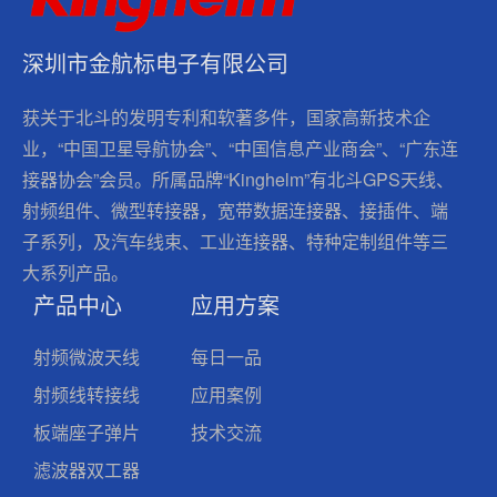
深圳市金航标电子有限公司
获关于北斗的发明专利和软著多件，国家高新技术企
业，“中国卫星导航协会”、“中国信息产业商会”、“广东连
接器协会”会员。所属品牌“Kinghelm”有北斗GPS天线、
射频组件、微型转接器，宽带数据连接器、接插件、端
子系列，及汽车线束、工业连接器、特种定制组件等三
大系列产品。
产品中心
应用方案
射频微波天线
每日一品
射频线转接线
应用案例
板端座子弹片
技术交流
滤波器双工器