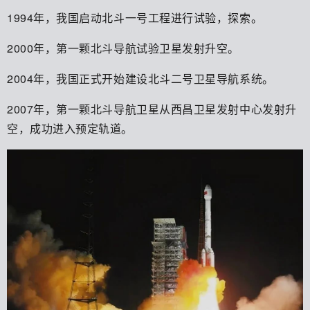
1994年，我国启动北斗一号工程进行试验，探索。
2000年，第一颗北斗导航试验卫星发射升空。
2004年，我国正式开始建设北斗二号卫星导航系统。
2007年，第一颗北斗导航卫星从西昌卫星发射中心发射升
空，成功进入预定轨道。