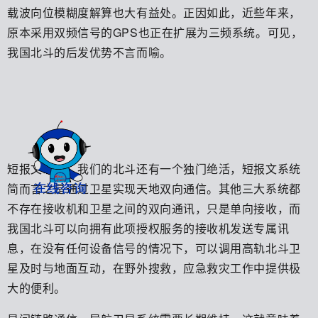
载波向位模糊度解算也大有益处。正因如此，近些年来，
原本采用双频信号的GPS也正在扩展为三频系统。可见，
我国北斗的后发优势不言而喻。
短报文系统，我们的北斗还有一个独门绝活，短报文系统
简而言之是通过卫星实现天地双向通信。其他三大系统都
不存在接收机和卫星之间的双向通讯，只是单向接收，而
我国北斗可以向拥有此项授权服务的接收机发送专属讯
息，在没有任何设备信号的情况下，可以调用高轨北斗卫
星及时与地面互动，在野外搜救，应急救灾工作中提供极
大的便利。