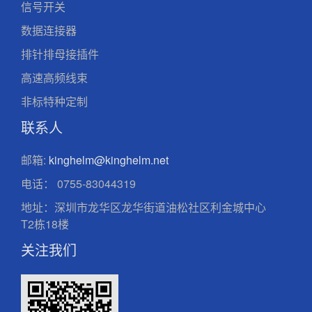
信号开关
数据连接器
排针排母接插件
高速高频线束
非标特种定制
联系人
邮箱:
kinghelm@kinghelm.net
电话：
0755-83044319
地址：深圳市龙华区龙华街道油松社区利金城中心
T2栋18楼
关注我们