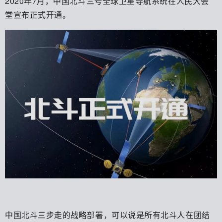
2020年7月，中国北斗三号全球卫星导航系统在人民大会
堂宣布正式开通。
中国北斗三步走的战略部署，可以说是所有北斗人在团结