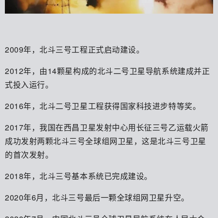
2009年，北斗三号工程正式启动建设。
2012年，由14颗星构成的北斗二号卫星导航系统建成并正
式投入运行。
2016年，北斗二号卫星工程获得国家科技进步特等奖。
2017年，我国在西昌卫星发射中心用长征三号乙运载火箭
成功发射两颗北斗三号全球组网卫星，这是北斗三号卫星
的首次发射。
2018年，北斗三号基本系统已完成建设。
2020年6月，北斗三号最后一颗全球组网卫星升空。