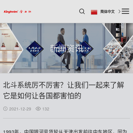
简体中文
新闻资讯
北斗系统厉不厉害？让我们一起来了解
它是如何让各国都害怕的
2021-12-29
132
1993年，中国银河号货轮从天津出发前往中东地区，因为