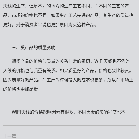
天线的生产。但是不同的地方的生产工艺不同，而不同的工艺的产
品，市场的价格也不同。如果生产工艺先进的产品，其生产的质量也
更好，对于消费者来说也更加原因购买这种产品。
三、受产品的质量影响
很多产品的价格与质量的关系非常的密切，WIFI天线也不例外。
天线的价格也与质量有关系。如果质量好的产品，价格也会比较贵。
因为质量好的产品，在生产的时候投入的成本也更多，所以在市场上
的价格也更加昂贵。
WIFI天线的价格影响因素有很多，不同因素的影响程度也不同。
上一篇