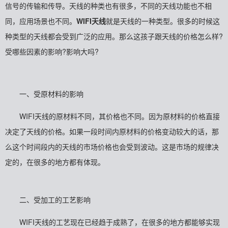
信号的传输和传导。天线的种类也有很多，不同的天线功能也不相
同，应用场景也不同。
WIFI天线
就是天线的一种类型。很多的时候这
种类型的天线都会受到广泛的应用。那么这孩子跟天线的价格怎么样?
受哪些因素的影响?影响大吗?
一、受原材料的影响
WIFI天线的原材料不同，其价格也不同。因为原材料的价格直接
决定了天线的价格。如果一段时间内原材料的价格变动较大的话，那
么这个时间段内的天线的市场价格也会受到波动。这是市场的规律决
定的，在很多的地方都有体现。
二、受加工的工艺影响
WIFI天线的工艺现在已经趋于成熟了，在很多的地方都能够实现