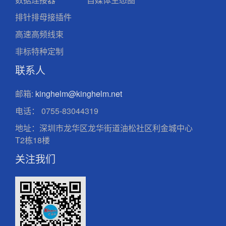
排针排母接插件
高速高频线束
非标特种定制
联系人
邮箱:
kinghelm@kinghelm.net
电话：
0755-83044319
地址：深圳市龙华区龙华街道油松社区利金城中心
T2栋18楼
关注我们