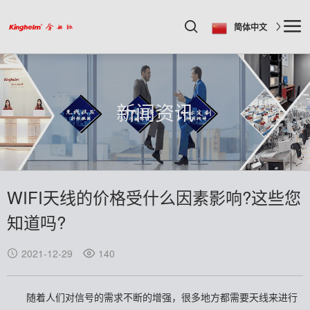
简体中文
新闻资讯
WIFI天线的价格受什么因素影响?这些您
知道吗?
2021-12-29
140
随着人们对信号的需求不断的增强，很多地方都需要天线来进行