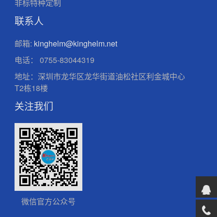
非标特种定制
联系人
邮箱:
kinghelm@kinghelm.net
电话：
0755-83044319
地址：深圳市龙华区龙华街道油松社区利金城中心
T2栋18楼
关注我们
微信官方公众号