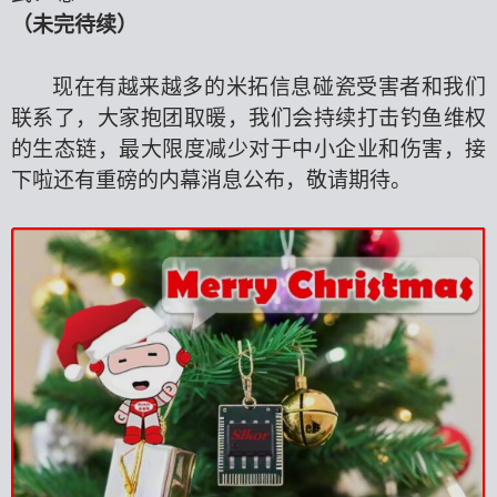
（未完待续）
现在有越来越多的米拓信息碰瓷受害者和我们
联系了，大家抱团取暖，我们会持续打击钓鱼维权
的生态链，最大限度减少对于中小企业和伤害，接
下啦还有重磅的内幕消息公布，敬请期待。