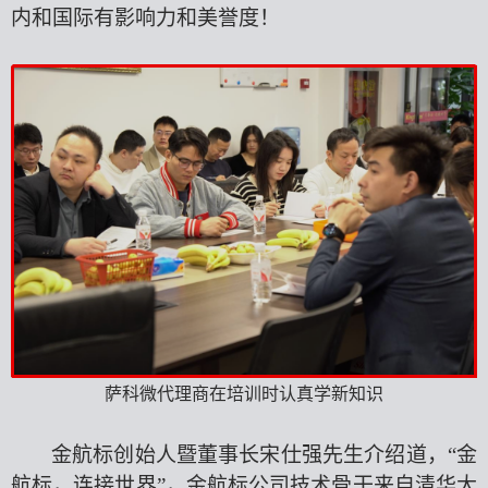
内和国际有影响力和美誉度！
萨科微代理商在培训时认真学新知识
金航标创始人暨董事长宋仕强先生介绍道，
“金
航标，连接世界”，金航标公司技术骨干来自清华大