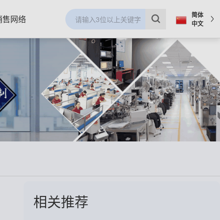
简体
销售网络
中文
相关推荐