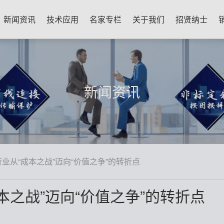
新闻资讯
技术应用
名家专栏
关于我们
招贤纳士
新闻资讯
行业从“成本之战”迈向“价值之争”的转折点
本之战”迈向“价值之争”的转折点