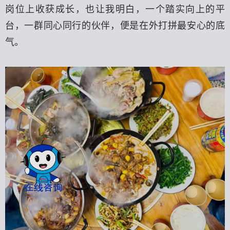
岗位上收获成长，也让我明白，一个踏实向上的平
台，一群同心同行的伙伴，便是在外打拼最安心的底
气。