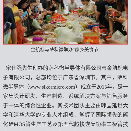
金航标与萨科微举办“家乡美食节”
宋仕强先生创办的萨科微半导体有限公司与金航标电
子有限公司，总部均位于广东省深圳市。其中，萨科
微半导体（
www.slkormicro.com
）成立于2015年，是一
家集设计研发、生产制造、系统解决方案与销售服务
于一体的综合性企业。其技术团队主要由韩国延世大
学和清华大学的专业人才组成，掌握了国际领先的碳
化硅MOS管生产工艺及第五代超快恢复功率二极管技