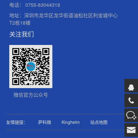
电话：
0755-83044319
地址：深圳市龙华区龙华街道油松社区利金城中心
T2栋18楼
关注我们
微信官方公众号
友情链接：
萨科微
Kinghelm
站点地图