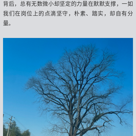
背后，总有无数微小却坚定的力量在默默支撑，一如
我们在岗位上的点滴坚守，朴素、踏实，却自有分
量。