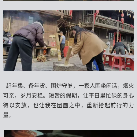
赶年集、备年货、围炉守岁，一家人围坐闲话，烟火
可亲，岁月安稳。短暂的假期，让平日里忙碌的身心
得以安放，也让我在团圆之中，重新拾起前行的力
量。