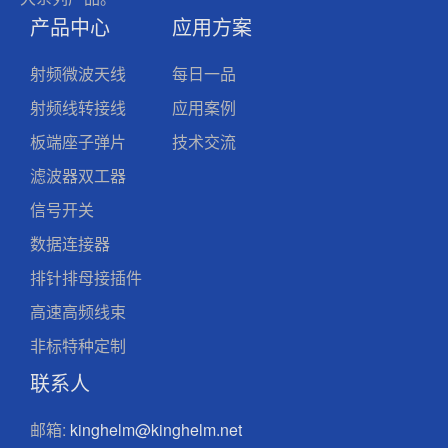
产品中心
应用方案
射频微波天线
每日一品
射频线转接线
应用案例
板端座子弹片
技术交流
滤波器双工器
信号开关
数据连接器
排针排母接插件
高速高频线束
非标特种定制
联系人
邮箱:
kinghelm@kinghelm.net