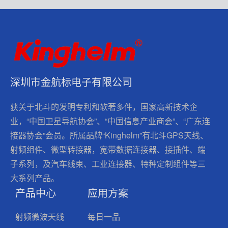
深圳市金航标电子有限公司
获关于北斗的发明专利和软著多件，国家高新技术企
业，“中国卫星导航协会”、“中国信息产业商会”、“广东连
接器协会”会员。所属品牌“Kinghelm”有北斗GPS天线、
射频组件、微型转接器，宽带数据连接器、接插件、端
子系列，及汽车线束、工业连接器、特种定制组件等三
大系列产品。
产品中心
应用方案
射频微波天线
每日一品