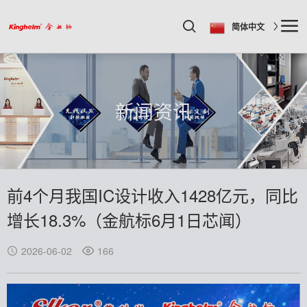
简体中文
新闻资讯
前4个月我国IC设计收入1428亿元，同比
增长18.3%（金航标6月1日芯闻）
2026-06-02
166