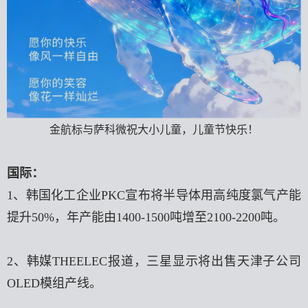
金航标与萨科微祝大小儿童，儿童节快乐！
国际：
1、韩国化工企业PKC宣布将半导体用高纯度氯气产能
提升50%，年产能由1400-1500吨增至2100-2200吨。
2、韩媒THEELEC报道，三星显示将出售天津子公司
OLED模组产线。