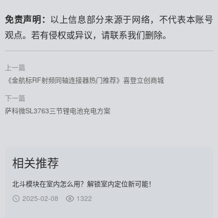
免责声明：
以上信息部分来源于网络，不代表本账号
观点。若有侵权或异议，请联系我们删除。
上一篇
《金航标RF射频同轴连接器热门推荐》喜登立创商城
下一篇
萨科微SL3763三节锂电池充电方案
相关推荐
北斗模块在室内怎么用？解锁室内定位新可能！
2025-02-08
1322