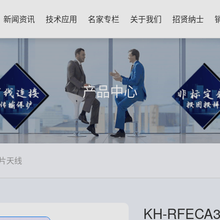
新闻资讯
技术应用
名家专栏
关于我们
招贤纳士
产品中心
片天线
KH-RFECA3