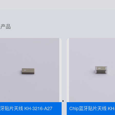
关产品
牙贴片天线 KH-3216-A27
Chip蓝牙贴片天线 KH-