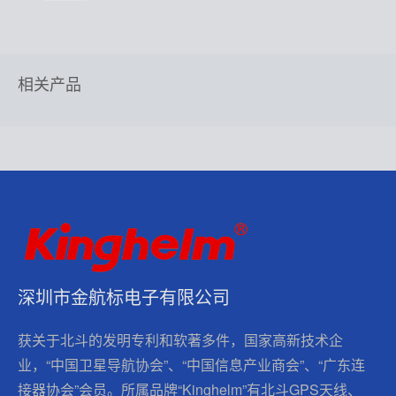
相关产品
深圳市金航标电子有限公司
获关于北斗的发明专利和软著多件，国家高新技术企
业，“中国卫星导航协会”、“中国信息产业商会”、“广东连
接器协会”会员。所属品牌“Kinghelm”有北斗GPS天线、