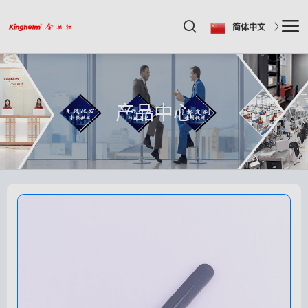
简体中文
产品中心