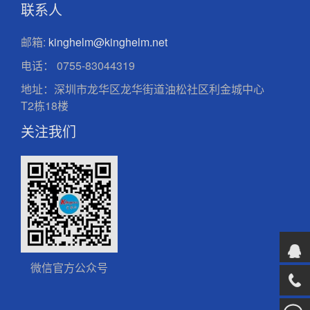
联系人
邮箱:
kinghelm@kinghelm.net
电话：
0755-83044319
地址：深圳市龙华区龙华街道油松社区利金城中心
T2栋18楼
关注我们
微信官方公众号