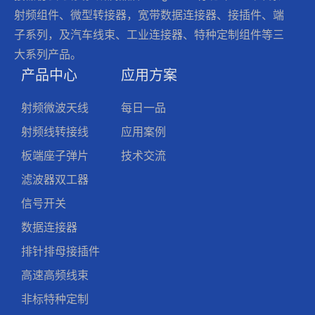
射频组件、微型转接器，宽带数据连接器、接插件、端
子系列，及汽车线束、工业连接器、特种定制组件等三
大系列产品。
产品中心
应用方案
射频微波天线
每日一品
射频线转接线
应用案例
板端座子弹片
技术交流
滤波器双工器
信号开关
数据连接器
排针排母接插件
高速高频线束
非标特种定制