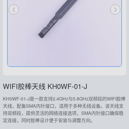
WIFI胶棒天线 KH0WF-01-J
KH0WF-01-J是一款支持2.4GHz与5.8GHz双频段的WIFI胶棒
天线，配备SMA内针接口，适用于多种无线设备。该天线支
持双频段，提供灵活的网络连接选项，SMA内针接口确保稳
定连接，同时胶棒设计便于安装与调整方向。