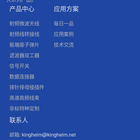
产品中心
应用方案
射频微波天线
每日一品
射频线转接线
应用案例
板端座子弹片
技术交流
滤波器双工器
信号开关
数据连接器
排针排母接插件
高速高频线束
非标特种定制
联系人
邮箱:
kinghelm@kinghelm.net