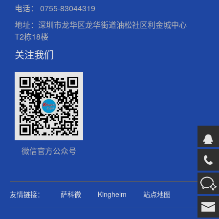
电话：
0755-83044319
地址：深圳市龙华区龙华街道油松社区利金城中心
T2栋18楼
关注我们
微信官方公众号
友情链接：
萨科微
Kinghelm
站点地图