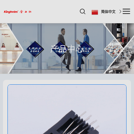
简体中文
产品中心