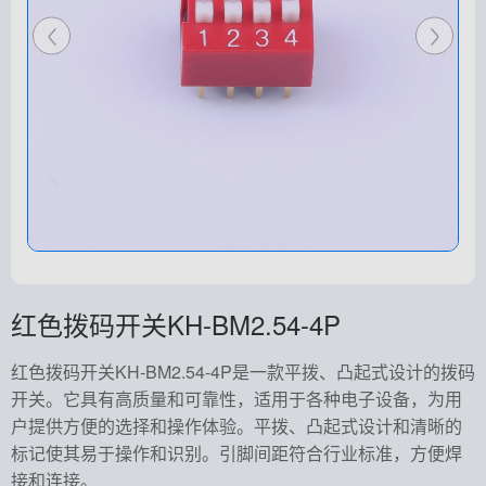
红色拨码开关KH-BM2.54-4P
红色拨码开关KH-BM2.54-4P是一款平拨、凸起式设计的拨码
开关。它具有高质量和可靠性，适用于各种电子设备，为用
户提供方便的选择和操作体验。平拨、凸起式设计和清晰的
标记使其易于操作和识别。引脚间距符合行业标准，方便焊
接和连接。