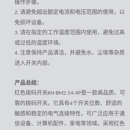
操作步骤。
请避免超出额定电流和电压范围的使用，以
2.
免损坏设备。
请在指定的工作温度范围内使用，避免过高
3.
或过低的温度环境。
注意保持产品清洁，并避免水、尘埃等杂质
4.
进入开关内部。
产品总结：
红色拨码开关
是一款高品质、可
KH-BM2.54-4P
靠的拨码开关。它具有
个开关位数、舒适的
4
触感和稳定的电气连接特性，可广泛应用于通
信设备、计算机配件、家电等领域。采用红色