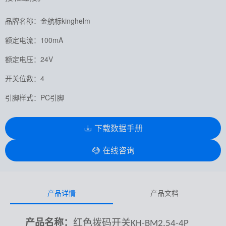
品牌名称：金航标kinghelm
额定电流：100mA
额定电压：24V
开关位数：4
引脚样式：PC引脚
下载数据手册
在线咨询
产品详情
产品文档
产品名称：
红色拨码开关
KH-BM2.54-4P