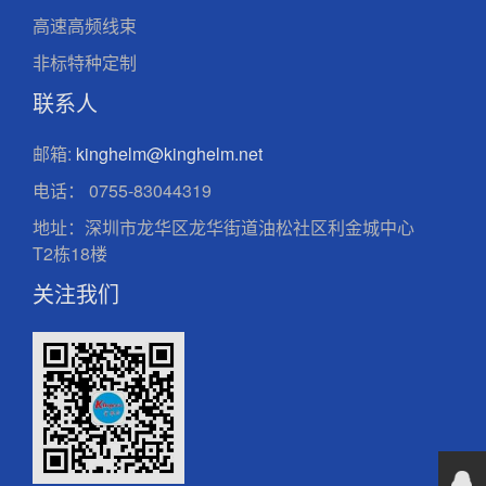
高速高频线束
非标特种定制
联系人
邮箱:
kinghelm@kinghelm.net
电话：
0755-83044319
地址：深圳市龙华区龙华街道油松社区利金城中心
T2栋18楼
关注我们