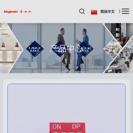
简体中文
产品中心