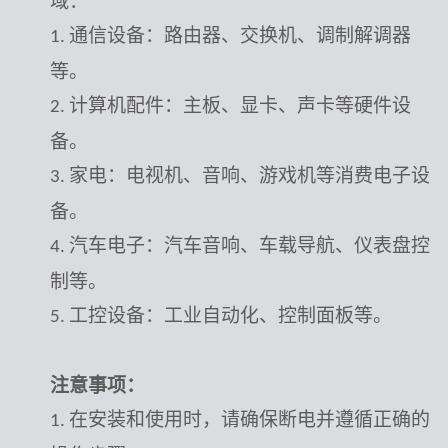
域：
通信设备：路由器、交换机、调制解调器
1.
等。
计算机配件：主板、显卡、声卡等硬件设
2.
备。
家电：电视机、音响、游戏机等消费电子设
3.
备。
汽车电子：汽车音响、车载导航、仪表盘控
4.
制等。
工控设备：工业自动化、控制面板等。
5.
注意事项：
在安装和使用时，请确保断电并遵循正确的
1.