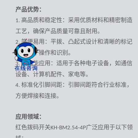
产品优势：
高品质和稳定性：采用优质材料和精密制造
1.
工艺，确保产品质量可靠且耐用。
简便易用：平拨、凸起式设计和清晰的标记
2.
使其易于操作和识别。
多功能应用：适用于各种电子设备，如通信
3.
设备、计算机配件、家电等。
标准化引脚间距：引脚间距符合行业标准，
4.
方便焊接和连接。
应用领域：
红色拨码开关
广泛应用于以下领
KH-BM2.54-4P