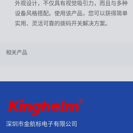
外观设计，不仅具有视觉吸引力，而且与多种
设备风格搭配。使用该产品，您可以获得简单
实用、灵活可靠的拨码开关解决方案。
相关产品
深圳市金航标电子有限公司