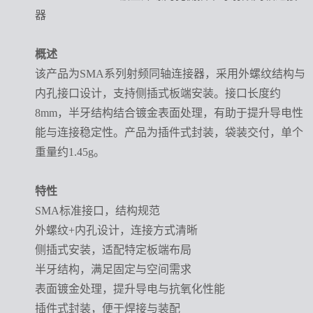
器
概述
该产品为SMA系列射频同轴连接器，采用外螺纹结构与
内孔接口设计，支持侧插式板端安装。接口长度约
8mm，半牙结构结合镀金表面处理，有助于提升导电性
能与连接稳定性。产品为插件式封装，袋装交付，单个
重量约1.45g。
特性
SMA标准接口，结构规范
外螺纹+内孔设计，连接方式清晰
侧插式安装，适配特定板端布局
半牙结构，满足固定与空间需求
表面镀金处理，提升导电与抗氧化性能
插件式封装，便于焊接与装配