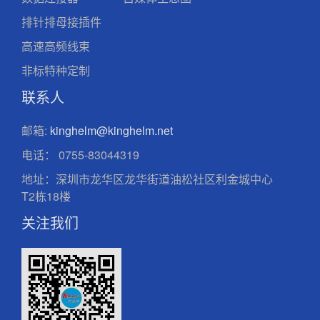
排针排母接插件
高速高频线束
非标特种定制
联系人
邮箱:
kinghelm@kinghelm.net
电话：
0755-83044319
地址：深圳市龙华区龙华街道油松社区利金城中心
T2栋18楼
关注我们