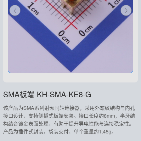
SMA板端 KH-SMA-KE8-G
该产品为SMA系列射频同轴连接器，采用外螺纹结构与内孔
接口设计，支持侧插式板端安装。接口长度约8mm，半牙结
构结合镀金表面处理，有助于提升导电性能与连接稳定性。
产品为插件式封装，袋装交付，单个重量约1.45g。