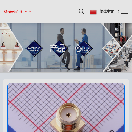
简体中文
产品中心