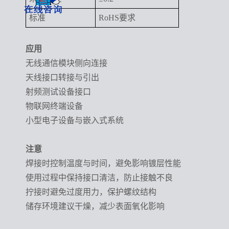
标准
RoHS要求
应用
无线通信模块侧向连接
天线接口转接与引出
射频测试设备接口
物联网终端设备
小型电子设备与嵌入式系统
注意
焊接时控制温度与时间，避免影响镀层性能
使用过程中保持接口清洁，防止接触不良
拧接时避免过度用力，保护螺纹结构
储存环境建议干燥，减少表面氧化影响