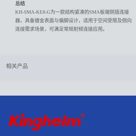
总结
KH-SMA-KE8-G为一款结构紧凑的SMA板端侧插连接
器，具备镀金表面与偏脚设计，适用于空间受限及侧向
连接需求场景，可满足常规射频连接应用。
相关产品