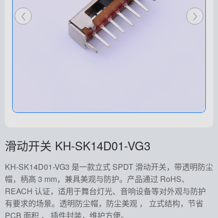
滑动开关 KH-SK14D01-VG3
KH-SK14D01-VG3 是一款立式 SPDT 滑动开关，带透明防尘
帽，柄高 3 mm，兼具美观与防护。产品通过 RoHS、
REACH 认证，适用于舞台灯光、音响设备等对外观与防护
有要求的场景。透明防尘帽，防尘美观 ， 立式结构，节省
PCB 面积 ， 插件封装，维护方便。