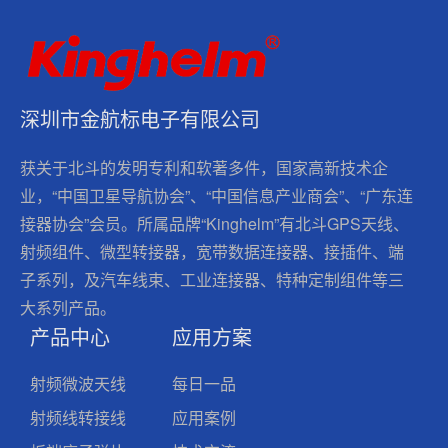
深圳市金航标电子有限公司
获关于北斗的发明专利和软著多件，国家高新技术企
业，“中国卫星导航协会”、“中国信息产业商会”、“广东连
接器协会”会员。所属品牌“Kinghelm”有北斗GPS天线、
射频组件、微型转接器，宽带数据连接器、接插件、端
子系列，及汽车线束、工业连接器、特种定制组件等三
大系列产品。
产品中心
应用方案
射频微波天线
每日一品
射频线转接线
应用案例