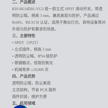
二、产品概述
KH-SK14D01-VG3 是一款立式 SPDT 滑动开关，带透
明防尘帽，柄高 3 mm，兼具美观与防护。产品通过
RoHS、REACH 认证，适用于舞台灯光、音响设备等对
外观与防护有要求的场景。
三、主要特性
• SPDT（1P2T）
• 立式插件，柄高 3 mm
• 透明防尘帽，IP54 级防护
• 银镀触点，低阻抗氧化
• 机械寿命 ≥10,000 次
四、产品优势
透明防尘帽，防尘美观
立式结构，节省 PCB 面积
插件封装，维护方便
五、应用领域