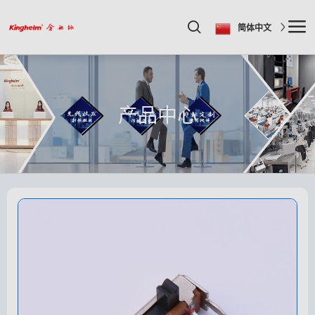
简体中文
产品中心