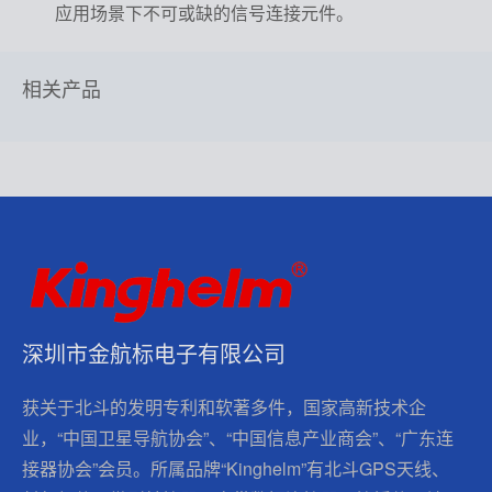
应用场景下不可或缺的信号连接元件。
相关产品
深圳市金航标电子有限公司
获关于北斗的发明专利和软著多件，国家高新技术企
业，“中国卫星导航协会”、“中国信息产业商会”、“广东连
接器协会”会员。所属品牌“Kinghelm”有北斗GPS天线、