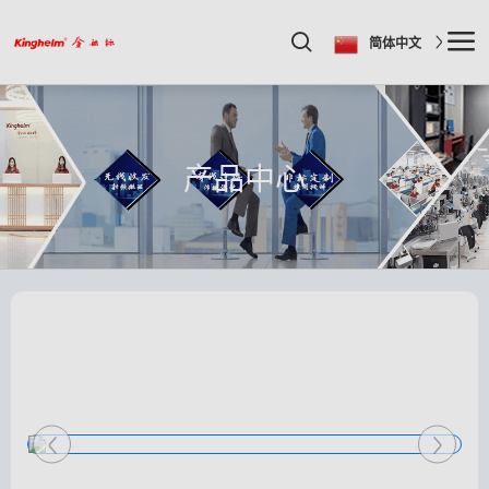
简体中文
产品中心