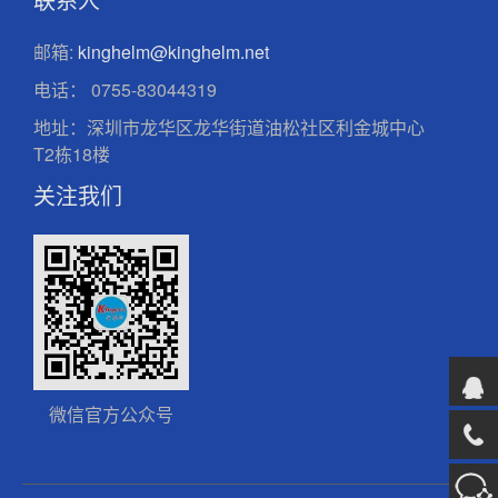
邮箱:
kinghelm@kinghelm.net
电话：
0755-83044319
地址：深圳市龙华区龙华街道油松社区利金城中心
T2栋18楼
关注我们
微信官方公众号