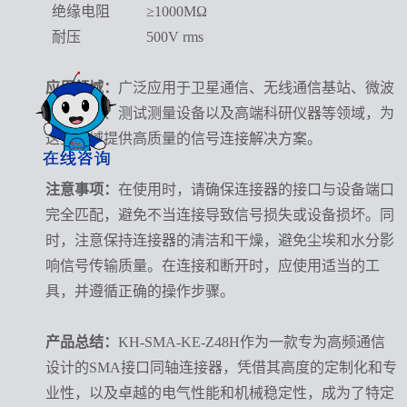
绝缘电阻
≥1000MΩ
耐压
500V rms
应用领域：
广泛应用于卫星通信、无线通信基站、微波
传输系统、测试测量设备以及高端科研仪器等领域，为
这些领域提供高质量的信号连接解决方案。
注意事项：
在使用时，请确保连接器的接口与设备端口
完全匹配，避免不当连接导致信号损失或设备损坏。同
时，注意保持连接器的清洁和干燥，避免尘埃和水分影
响信号传输质量。在连接和断开时，应使用适当的工
具，并遵循正确的操作步骤。
产品总结：
KH-SMA-KE-Z48H作为一款专为高频通信
设计的SMA接口同轴连接器，凭借其高度的定制化和专
业性，以及卓越的电气性能和机械稳定性，成为了特定