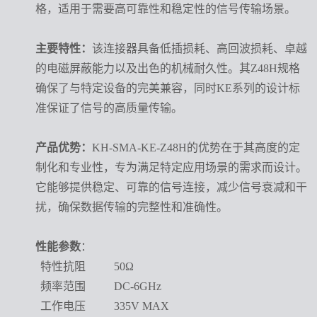
格，适用于需要高可靠性和稳定性的信号传输场景。
主要特性：
该连接器具备低插损耗、高回波损耗、卓越
的电磁屏蔽能力以及出色的机械耐久性。其Z48H规格
确保了与特定设备的完美兼容，同时KE系列的设计标
准保证了信号的高质量传输。
产品优势：
KH-SMA-KE-Z48H的优势在于其高度的定
制化和专业性，专为满足特定应用场景的需求而设计。
它能够提供稳定、可靠的信号连接，减少信号衰减和干
扰，确保数据传输的完整性和准确性。
性能参数
：
特性抗阻
50Ω
频率范围
DC-6GHz
工作电压
335V MAX