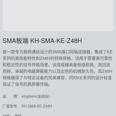
SMA板端 KH-SMA-KE-Z48H
是一款专为高频通信设计的SMA接口同轴连接器，集成了KE
系列的高性能特性和Z48H的特殊规格，适用于需要高可靠性
和稳定性的信号传输场景。该连接器具备低插损耗、高回波
损耗、卓越的电磁屏蔽能力以及出色的机械耐久性。其Z48H
规格确保了与特定设备的完美兼容，同时KE系列的设计标准
保证了信号的高质量传输。
品 牌： kinghelm(金航标)
厂家型号： KH-SMA-KE-Z48H
封装： 插件