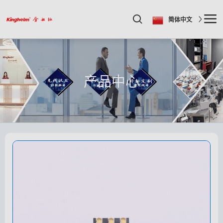
简体中文
产品中心