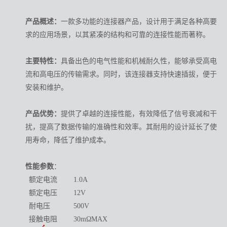
产品概述：
一款多功能的连接器产品，设计用于满足各种高要
求的应用场景，以其紧凑的结构和可靠的连接性能而著称。
主要特性：
具备出色的电气性能和机械耐久性，能够承受高电
流和高电压的传输需求。同时，该连接器支持快速插拔，便于
安装和维护。
产品优势：
提供了卓越的连接性能，有效降低了信号衰减和干
扰，提高了数据传输的准确性和效率。其耐用的设计延长了使
用寿命，降低了维护成本。
性能参数
：
额定电流
1.0A
额定电压
12V
耐电压
500V
接触电阻
30mΩMAX