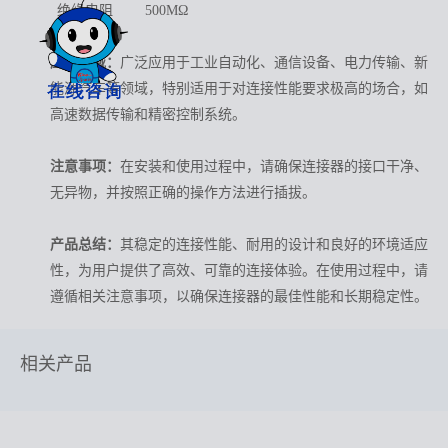
绝缘电阻
500MΩ
应用领域：
广泛应用于工业自动化、通信设备、电力传输、新
能源汽车等领域，特别适用于对连接性能要求极高的场合，如
高速数据传输和精密控制系统。
注意事项：
在安装和使用过程中，请确保连接器的接口干净、
无异物，并按照正确的操作方法进行插拔。
产品总结：
其稳定的连接性能、耐用的设计和良好的环境适应
性，为用户提供了高效、可靠的连接体验。在使用过程中，请
遵循相关注意事项，以确保连接器的最佳性能和长期稳定性。
相关产品