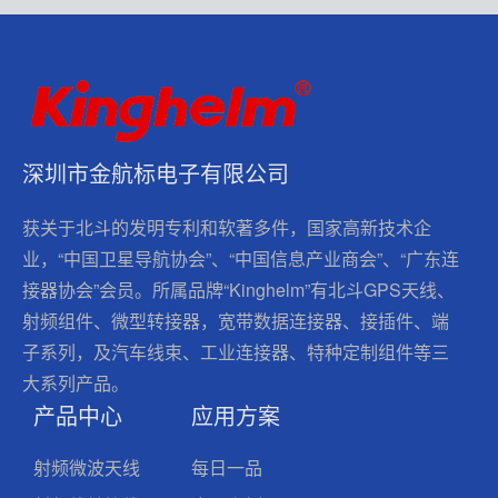
深圳市金航标电子有限公司
获关于北斗的发明专利和软著多件，国家高新技术企
业，“中国卫星导航协会”、“中国信息产业商会”、“广东连
接器协会”会员。所属品牌“Kinghelm”有北斗GPS天线、
射频组件、微型转接器，宽带数据连接器、接插件、端
子系列，及汽车线束、工业连接器、特种定制组件等三
大系列产品。
产品中心
应用方案
射频微波天线
每日一品