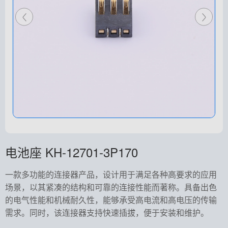
电池座 KH-12701-3P170
一款多功能的连接器产品，设计用于满足各种高要求的应用
场景，以其紧凑的结构和可靠的连接性能而著称。具备出色
的电气性能和机械耐久性，能够承受高电流和高电压的传输
需求。同时，该连接器支持快速插拔，便于安装和维护。