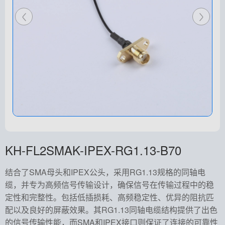
KH-FL2SMAK-IPEX-RG1.13-B70
结合了SMA母头和IPEX公头，采用RG1.13规格的同轴电
缆，并专为高频信号传输设计，确保信号在传输过程中的稳
定性和完整性。包括低插损耗、高频稳定性、优异的阻抗匹
配以及良好的屏蔽效果。其RG1.13同轴电缆结构提供了出色
的信号传输性能，而SMA和IPEX接口则保证了连接的可靠性