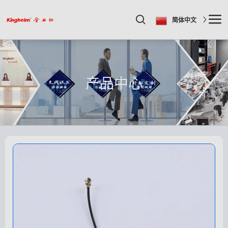
简体中文
产品中心