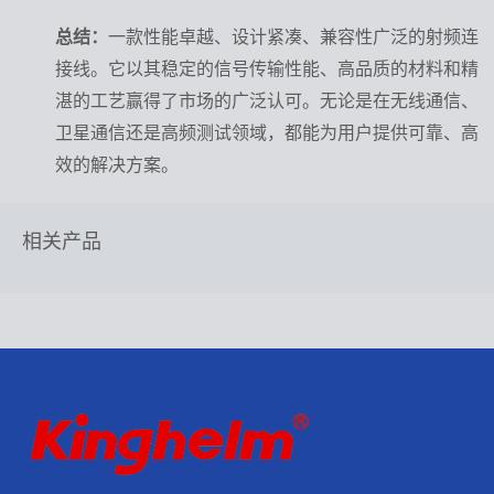
总结：
一款性能卓越、设计紧凑、兼容性广泛的射频连
接线。它以其稳定的信号传输性能、高品质的材料和精
湛的工艺赢得了市场的广泛认可。无论是在无线通信、
卫星通信还是高频测试领域，都能为用户提供可靠、高
效的解决方案。
相关产品