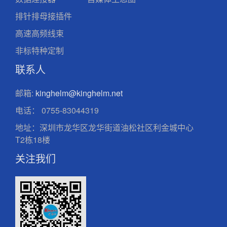
排针排母接插件
高速高频线束
非标特种定制
联系人
邮箱:
kinghelm@kinghelm.net
电话：
0755-83044319
地址：深圳市龙华区龙华街道油松社区利金城中心
T2栋18楼
关注我们