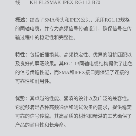
线——KH-FL2SMAK-IPEX-RG1.13-B70
概述：
结合了SMA母头和IPEX公头，采用RG1.13规格
的同轴电缆，并专为高频信号传输设计，确保信号在传
输过程中的稳定性和完整性。
特性：
包括低插损耗、高频稳定性、优异的阻抗匹配以
及良好的屏蔽效果。其RG1.13同轴电缆结构提供了出色
的信号传输性能，而SMA和IPEX接口则保证了连接的
可靠性和耐用性。
优势：
其卓越的性能、紧凑的设计以及广泛的兼容性。
它能够满足各种高频通信和测试设备的需求，提供稳定
可靠的信号传输。其高品质的材料和精湛的工艺确保了
产品的耐用性和长寿命。