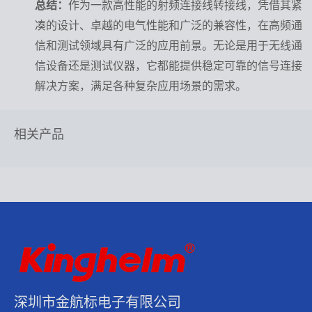
总结：
作为一款高性能的射频连接线转接线，凭借其紧
凑的设计、卓越的电气性能和广泛的兼容性，在高频通
信和测试领域具有广泛的应用前景。无论是用于无线通
信设备还是测试仪器，它都能提供稳定可靠的信号连接
解决方案，满足各种复杂应用场景的需求。
相关产品
深圳市金航标电子有限公司