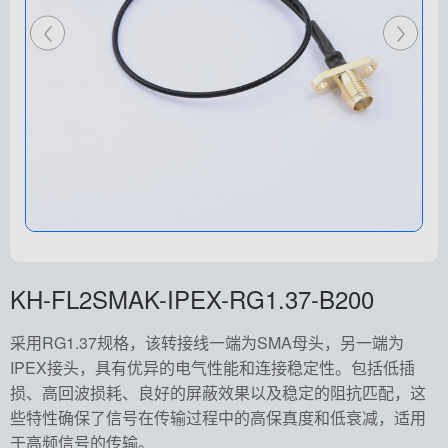
KH-FL2SMAK-IPEX-RG1.37-B200
采用RG1.37规格，该转接线一端为SMA母头，另一端为
IPEX接头，具有优异的电气性能和连接稳定性。包括低插
损、高回波损耗、良好的屏蔽效果以及稳定的阻抗匹配，这
些特性确保了信号在传输过程中的高保真度和低衰减，适用
于高频信号的传输。