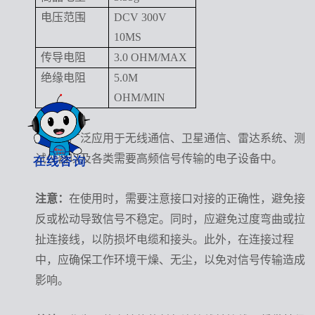
电压范围
DCV 300V
10MS
传导电阻
3.0 OHM/MAX
绝缘电阻
5.0M
OHM/MIN
应用：
广泛应用于无线通信、卫星通信、雷达系统、测
试仪器以及各类需要高频信号传输的电子设备中。
注意：
在使用时，需要注意接口对接的正确性，避免接
反或松动导致信号不稳定。同时，应避免过度弯曲或拉
扯连接线，以防损坏电缆和接头。此外，在连接过程
中，应确保工作环境干燥、无尘，以免对信号传输造成
影响。