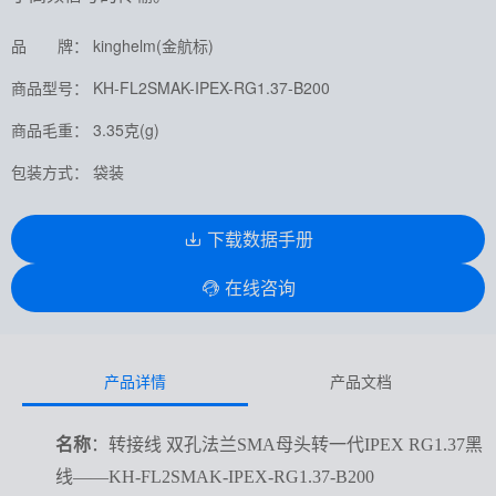
品 牌： kinghelm(金航标)
商品型号： KH-FL2SMAK-IPEX-RG1.37-B200
商品毛重： 3.35克(g)
包装方式： 袋装
下载数据手册
在线咨询
产品详情
产品文档
名称
：转接线 双孔法兰SMA母头转一代IPEX RG1.37黑
线——KH-FL2SMAK-IPEX-RG1.37-B200