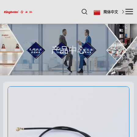
简体中文
产品中心