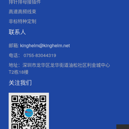
排针排母接插件
高速高频线束
非标特种定制
联系人
邮箱:
kinghelm@kinghelm.net
电话：
0755-83044319
地址：深圳市龙华区龙华街道油松社区利金城中心
T2栋18楼
关注我们