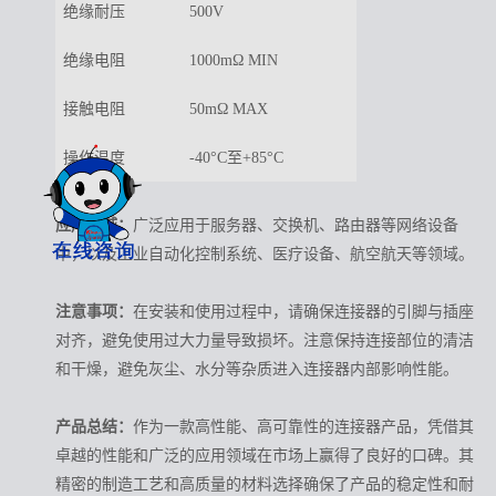
绝缘耐压
500V
绝缘电阻
1000mΩ MIN
接触电阻
50mΩ MAX
操作温度
-40°C至+85°C
应用领域：
广泛应用于服务器、交换机、路由器等网络设备
中，以及工业自动化控制系统、医疗设备、航空航天等领域。
注意事项：
在安装和使用过程中，请确保连接器的引脚与插座
对齐，避免使用过大力量导致损坏。注意保持连接部位的清洁
和干燥，避免灰尘、水分等杂质进入连接器内部影响性能。
产品总结：
作为一款高性能、高可靠性的连接器产品，凭借其
卓越的性能和广泛的应用领域在市场上赢得了良好的口碑。其
精密的制造工艺和高质量的材料选择确保了产品的稳定性和耐