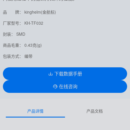
品 牌： kinghelm(金航标)
厂家型号： KH-TF032
封装： SMD
商品毛重： 0.43克(g)
包装方式： 编带
下载数据手册
在线咨询
产品详情
产品文档