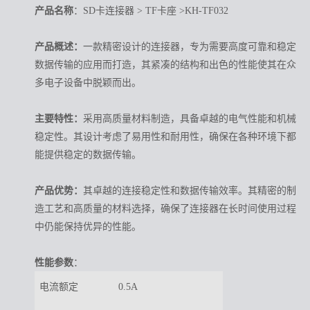
产品名称
：SD卡连接器 > TF卡座 >KH-TF032
产品概述：
一款精密设计的连接器，专为需要高度可靠和稳定
数据传输的应用而打造，其紧凑的结构和出色的性能使其在众
多电子设备中脱颖而出。
主要特性：
采用高质量材料制造，具备卓越的电气性能和机械
稳定性。其设计考虑了易用性和耐用性，确保在各种环境下都
能提供稳定的数据传输。
产品优势：
其卓越的连接稳定性和数据传输效率。其精密的制
造工艺和高质量的材料选择，确保了连接器在长时间使用过程
中仍能保持优异的性能。
性能参数
：
电流额定
0.5A