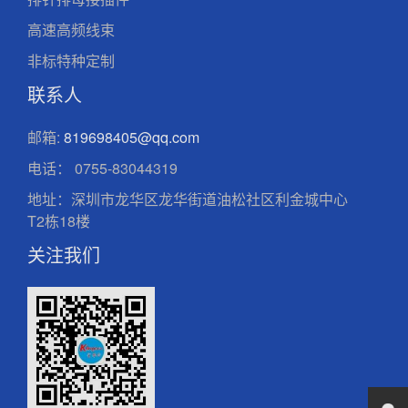
高速高频线束
非标特种定制
联系人
邮箱:
819698405@qq.com
电话：
0755-83044319
地址：深圳市龙华区龙华街道油松社区利金城中心
T2栋18楼
关注我们