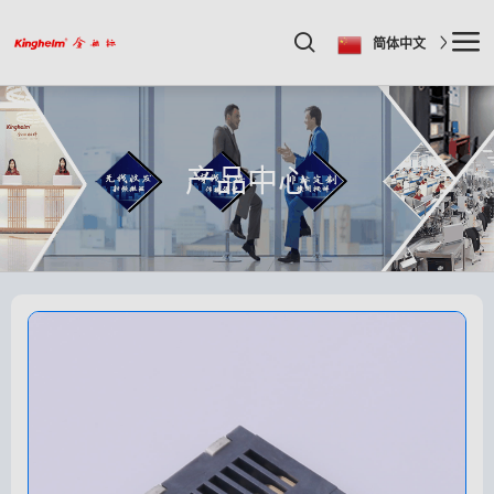
简体中文
产品中心