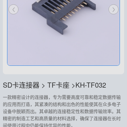
SD卡连接器 > TF卡座 >KH-TF032
一款精密设计的连接器，专为需要高度可靠和稳定数据传输
的应用而打造，其紧凑的结构和出色的性能使其在众多电子
设备中脱颖而出。其卓越的连接稳定性和数据传输效率。其
精密的制造工艺和高质量的材料选择，确保了连接器在长时
间使用过程中仍能保持优异的性能。