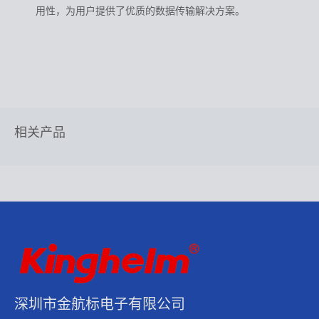
用性，为用户提供了优质的数据传输解决方案。
相关产品
深圳市金航标电子有限公司