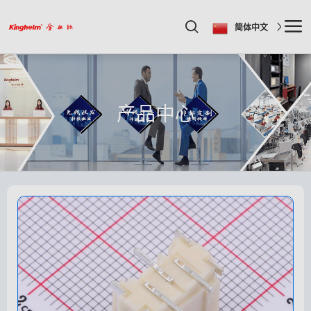
简体中文
产品中心