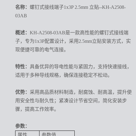
名称：
螺钉式接线端子1x3P 2.5mm 立贴--KH-A2508-
03AB
概述：
KH-A2508-03AB是一款高性能的螺钉式接线端
子，专为1x3P配置设计，采用2.5mm立贴安装方式，实
现便捷可靠的电气连接。
特性：
具备优异的导电性能与紧固力，支持快速接线，
适用于多种导线规格，确保连接稳定不松动。
优势：
采用高品质材料制造，耐腐蚀、耐高温，提升使
用安全性与耐久性；紧凑设计节省空间，简化安装步
骤，提高工作效率。
参数：
属性
参数值