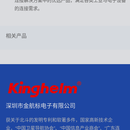
连接解决方案中的优选产品，满足各类工业与电子设备
的连接需求。
相关产品
深圳市金航标电子有限公司
获关于北斗的发明专利和软著多件，国家高新技术企
业，“中国卫星导航协会”、“中国信息产业商会”、“广东连