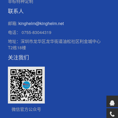
非标特种定制
联系人
邮箱:
kinghelm@kinghelm.net
电话：
0755-83044319
地址：深圳市龙华区龙华街道油松社区利金城中心
T2栋18楼
关注我们
微信官方公众号