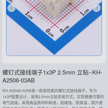
螺钉式接线端子1x3P 2.5mm 立贴--KH-
A2508-03AB
KH-A2508-03AB是一款高性能的螺钉式接线端子，专为
1x3P配置设计，采用2.5mm立贴安装方式，实现便捷可靠的
电气连接。采用高品质材料制造，耐腐蚀、耐高温，提升使