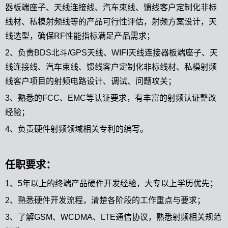
器板端座子、天线连接线、汽车束线、馈线客户定制化非标
线材、私模射频线等的产品可行性评估，射频方案设计，天
线选型，确保RF性能指标满足产品需求；
2、负责BDS北斗/GPS天线、WIFI天线连接器板端座子、天
线连接线、汽车束线、馈线客户定制化非标线材、私模射频
线客户项目的射频电路设计、调试、问题攻关；
3、熟悉的FCC、EMC等认证要求，有丰富的射频认证整改
经验；
4、负责硬件射频领域相关专利的编写。
任职要求：
1、5年以上的终端产品硬件开发经验，大专以上学历优先；
2、熟悉硬件开发流程，清楚各阶段的工作重点与要求；
3、了解GSM、WCDMA、LTE通信协议，熟悉射频相关规范