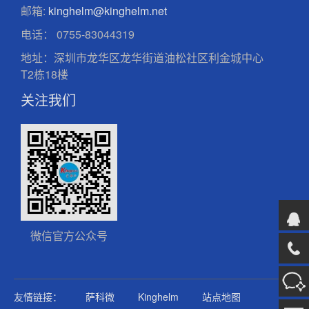
邮箱:
kinghelm@kinghelm.net
电话：
0755-83044319
地址：深圳市龙华区龙华街道油松社区利金城中心
T2栋18楼
关注我们
微信官方公众号
友情链接：
萨科微
Kinghelm
站点地图