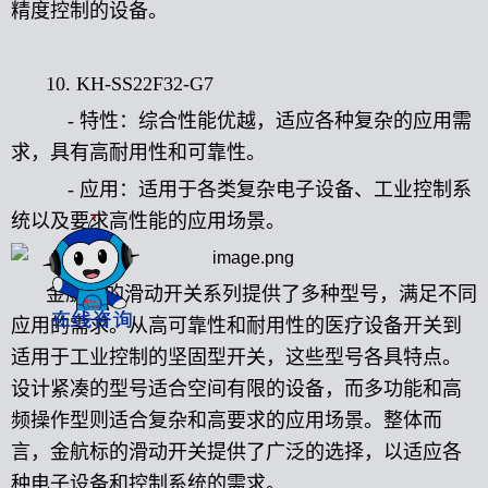
精度控制的设备。
10. KH-SS22F32-G7
- 特性：综合性能优越，适应各种复杂的应用需
求，具有高耐用性和可靠性。
- 应用：适用于各类复杂电子设备、工业控制系
统以及要求高性能的应用场景。
金航标的滑动开关系列提供了多种型号，满足不同
应用的需求。从高可靠性和耐用性的医疗设备开关到
适用于工业控制的坚固型开关，这些型号各具特点。
设计紧凑的型号适合空间有限的设备，而多功能和高
频操作型则适合复杂和高要求的应用场景。整体而
言，金航标的滑动开关提供了广泛的选择，以适应各
种电子设备和控制系统的需求。