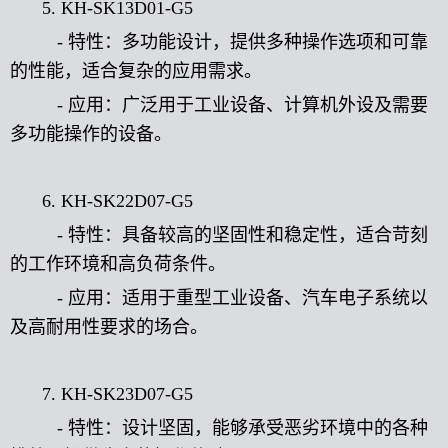
5. KH-SK13D01-G5
- 特性：多功能设计，提供多种操作选项和可靠
的性能，适合复杂的应用需求。
- 应用：广泛用于工业设备、计算机外设及需要
多功能操作的设备。
6. KH-SK22D07-G5
- 特性：具备较高的坚固性和稳定性，适合苛刻
的工作环境和高负荷条件。
- 应用：适用于重型工业设备、汽车电子系统以
及高耐用性要求的场合。
7. KH-SK23D07-G5
- 特性：设计坚固，能够承受恶劣环境中的各种