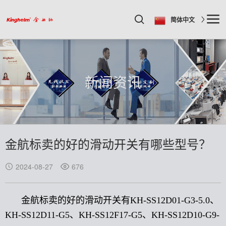
简体中文
新闻资讯
金航标卖的好的滑动开关有哪些型号？
2024-08-27
676
金航标卖的好的滑动开关有KH-SS12D01-G3-5.0、
KH-SS12D11-G5、KH-SS12F17-G5、KH-SS12D10-G9-