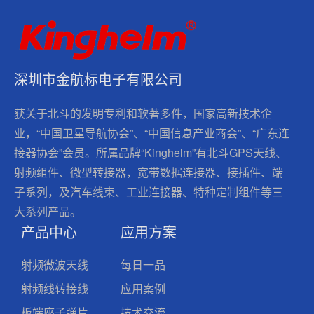
深圳市金航标电子有限公司
获关于北斗的发明专利和软著多件，国家高新技术企
业，“中国卫星导航协会”、“中国信息产业商会”、“广东连
接器协会”会员。所属品牌“Kinghelm”有北斗GPS天线、
射频组件、微型转接器，宽带数据连接器、接插件、端
子系列，及汽车线束、工业连接器、特种定制组件等三
大系列产品。
产品中心
应用方案
射频微波天线
每日一品
射频线转接线
应用案例
板端座子弹片
技术交流