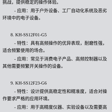
挑战，提供稳定的操作体验。
- 应用：用于户外设备、工厂自动化系统及恶劣
环境中的电子设备。
8. KH-SS12F01-G5
- 特性：具有高频操作的优异表现，耐磨性强，
适合频繁使用的场合。
- 应用：常见于消费电子产品、高频控制器以及
其他需要频繁开关操作的设备。
9. KH-SS12F23-G6
- 特性：设计提供高稳定性和精准度，适合对操
作要求严格的应用环境。
- 应用：用于高精度仪器、实验设备以及需要高