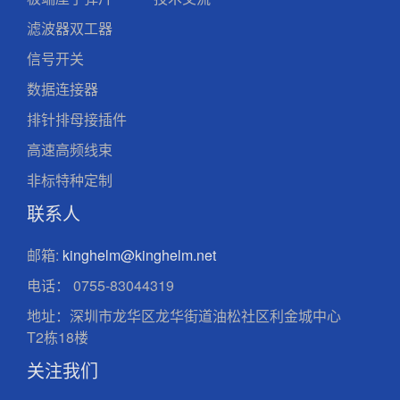
滤波器双工器
信号开关
数据连接器
排针排母接插件
高速高频线束
非标特种定制
联系人
邮箱:
kinghelm@kinghelm.net
电话：
0755-83044319
地址：深圳市龙华区龙华街道油松社区利金城中心
T2栋18楼
关注我们