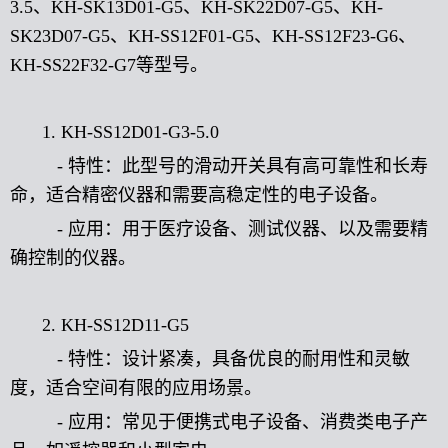
3.5、KH-SK13D01-G5、KH-SK22D07-G5、KH-
SK23D07-G5、KH-SS12F01-G5、KH-SS12F23-G6、
KH-SS22F32-G7等型号。
1. KH-SS12D01-G3-5.0
- 特性：此型号的滑动开关具有高可靠性和长寿
命，适合精密仪器和需要高稳定性的电子设备。
- 应用：用于医疗设备、测试仪器、以及需要精
确控制的仪器。
2. KH-SS12D11-G5
- 特性：设计紧凑，具备优良的耐用性和灵敏
度，适合空间有限的应用场景。
- 应用：常见于便携式电子设备、消费类电子产