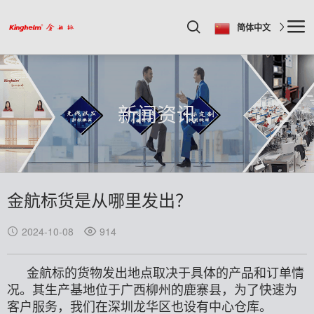
简体中文
新闻资讯
金航标货是从哪里发出？
2024-10-08
914
金航标的货物发出地点取决于具体的产品和订单情
况。其生产基地位于广西柳州的鹿寨县，为了快速为
客户服务，我们在深圳龙华区也设有中心仓库。