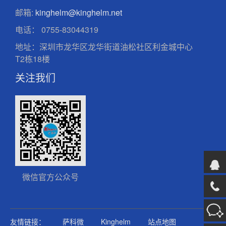
邮箱:
kinghelm@kinghelm.net
电话：
0755-83044319
地址：深圳市龙华区龙华街道油松社区利金城中心
T2栋18楼
关注我们
微信官方公众号
友情链接：
萨科微
Kinghelm
站点地图