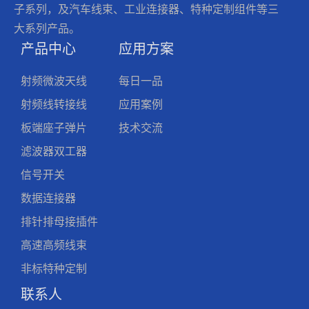
子系列，及汽车线束、工业连接器、特种定制组件等三
大系列产品。
产品中心
应用方案
射频微波天线
每日一品
射频线转接线
应用案例
板端座子弹片
技术交流
滤波器双工器
信号开关
数据连接器
排针排母接插件
高速高频线束
非标特种定制
联系人