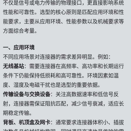
不仅是信号或电力传输的物理接口，更直接影响系统
性能和可靠性。选型的核心原则是匹配应用环境和性
能要求，主要从应用环境、性能参数以及机械要求等
方面综合考量。
一、应用环境
不同应用场景对连接器的需求差异明显。例如：
无线基站
：需要连接器在高频率、高功率和长期运行
条件下仍能保持低损耗和高可靠性。环境因素如温
度、湿度及电磁干扰也是选型的重要依据。
传输设备与交换设备
：关注高数据速率和低信号反
射，连接器需保证阻抗匹配，减少信号衰减，适应长
期稳定传输。
背板、机顶盒及网卡
：通常要求连接器体积小、插拔