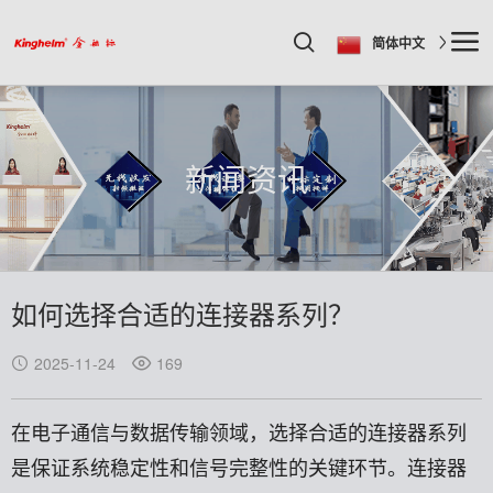
简体中文
新闻资讯
如何选择合适的连接器系列？
2025-11-24
169
在电子通信与数据传输领域，选择合适的连接器系列
是保证系统稳定性和信号完整性的关键环节。连接器