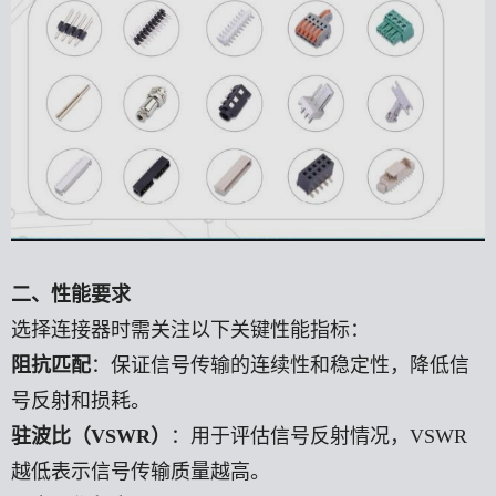
二、性能要求
选择连接器时需关注以下关键性能指标：
阻抗匹配
：保证信号传输的连续性和稳定性，降低信
号反射和损耗。
驻波比（
VSWR）
：用于评估信号反射情况，
VSWR
越低表示信号传输质量越高。