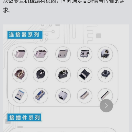
次数多且机械结构稳固，同时满足高速信号传输的需
求。