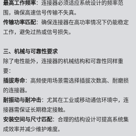
最高工作频率
：连接器必须适应系统设计的频率范
围，确保高速信号传输不失真。
传输功率匹配
：确保连接器在高功率情况下仍能稳定
工作，避免过热或信号损失。
三、机械与可靠性要求
除了电性能外，连接器的机械结构和可靠性同样重
要：
插拔寿命
：高频使用场景需选择插拔次数高、耐磨损
的连接器。
耐振动与耐冲击
：尤其在工业或移动通信环境中，连
接器需保证长期稳定接触。
安装空间与尺寸匹配
：合理的结构设计可提高系统集
成效率并减少维护难度。