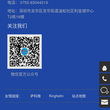
电话：
0755-83044319
地址：深圳市龙华区龙华街道油松社区利金城中心
T2栋18楼
关注我们
微信官方公众号
友情链接：
萨科微
Kinghelm
站点地图