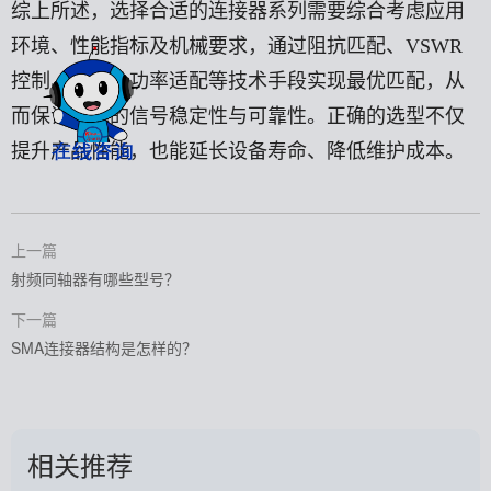
综上所述，选择合适的连接器系列需要综合考虑应用
环境、性能指标及机械要求，通过阻抗匹配、
VSWR
控制、频率及功率适配等技术手段实现最优匹配，从
而保证系统的信号稳定性与可靠性。正确的选型不仅
提升产品性能，也能延长设备寿命、降低维护成本。
上一篇
射频同轴器有哪些型号？
下一篇
SMA连接器结构是怎样的？
相关推荐