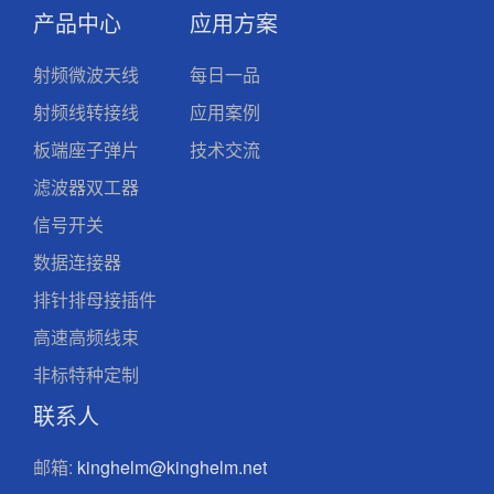
产品中心
应用方案
射频微波天线
每日一品
射频线转接线
应用案例
板端座子弹片
技术交流
滤波器双工器
信号开关
数据连接器
排针排母接插件
高速高频线束
非标特种定制
联系人
邮箱:
kinghelm@kinghelm.net